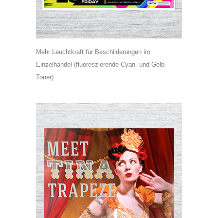
Mehr Leuchtkraft für Beschilderungen im
Einzelhandel (fluoreszierende Cyan- und Gelb-
Toner)