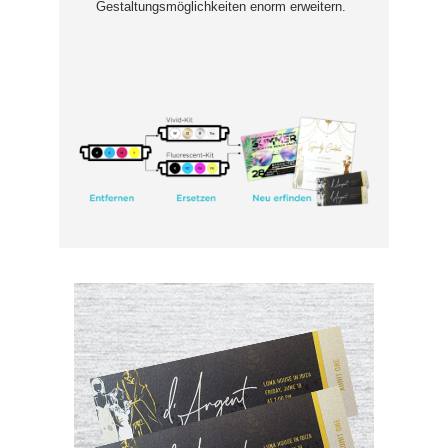
Gestaltungsmöglichkeiten enorm erweitern.