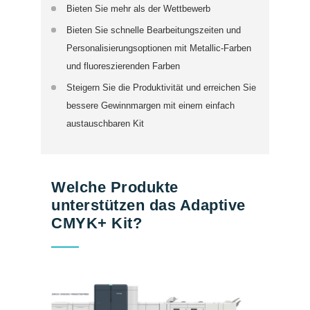
Bieten Sie mehr als der Wettbewerb
Bieten Sie schnelle Bearbeitungszeiten und
Personalisierungsoptionen mit Metallic-Farben
und fluoreszierenden Farben
Steigern Sie die Produktivität und erreichen Sie
bessere Gewinnmargen mit einem einfach
austauschbaren Kit
Welche Produkte
unterstützen das Adaptive
CMYK+ Kit?