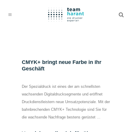
CMYK+ bringt neue Farbe in Ihr
Geschäft
Der Spezialdruck ist eines der am schnellsten
wachsenden Digitaldrucksegmente und eröffnet
Druckdienstleistern neue Umsatzpotenziale. Mit der
bahnbrechenden CMYK+ Technologie sind Sie für
die wachsende Nachfrage bestens gerüstet …