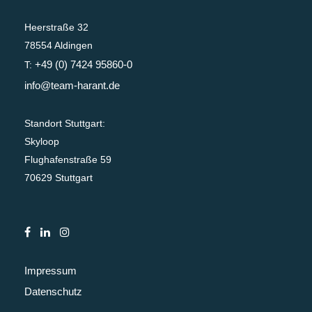
Heerstraße 32
78554 Aldingen
+49 (0) 7424 95860-0
T:
info@team-harant.de
Standort Stuttgart:
Skyloop
Flughafenstraße 59
70629 Stuttgart
Impressum
Datenschutz