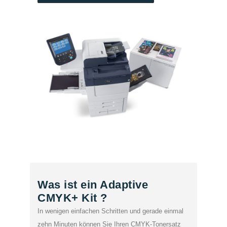
Was ist ein Adaptive
CMYK+ Kit ?
In wenigen einfachen Schritten und gerade einmal
zehn Minuten können Sie Ihren CMYK-Tonersatz