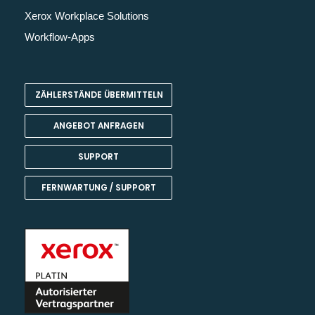
Xerox Workplace Solutions
Workflow-Apps
ZÄHLERSTÄNDE ÜBERMITTELN
ANGEBOT ANFRAGEN
SUPPORT
FERNWARTUNG / SUPPORT
Kundenbewertungen und Erfahrungen zu