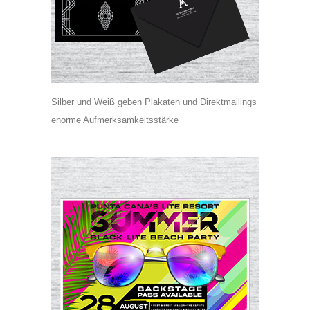
Silber und Weiß geben Plakaten und Direktmailings
enorme Aufmerksamkeitsstärke