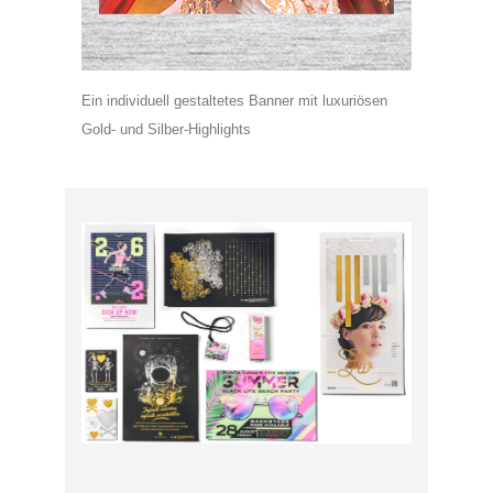
Ein individuell gestaltetes Banner mit luxuriösen
Gold- und Silber-Highlights