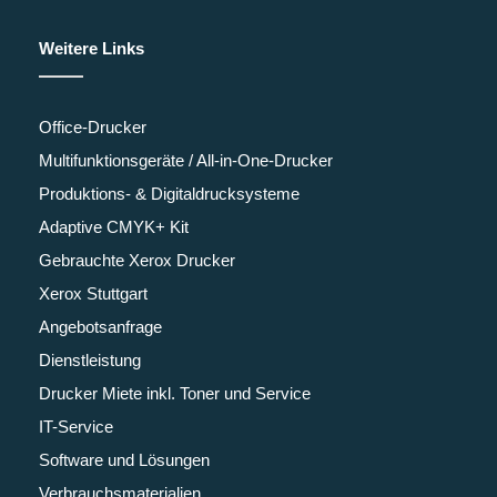
Weitere Links
Office-Drucker
Multifunktionsgeräte / All-in-One-Drucker
Produktions- & Digitaldrucksysteme
Adaptive CMYK+ Kit
Gebrauchte Xerox Drucker
Xerox Stuttgart
Angebotsanfrage
Dienstleistung
Drucker Miete inkl. Toner und Service
IT-Service
Software und Lösungen
Verbrauchsmaterialien