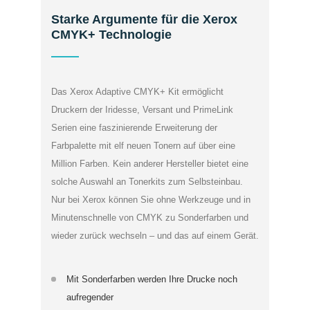
Starke Argumente für die Xerox
CMYK+ Technologie
Das Xerox Adaptive CMYK+ Kit ermöglicht
Druckern der Iridesse, Versant und PrimeLink
Serien eine faszinierende Erweiterung der
Farbpalette mit elf neuen Tonern auf über eine
Million Farben. Kein anderer Hersteller bietet eine
solche Auswahl an Tonerkits zum Selbsteinbau.
Nur bei Xerox können Sie ohne Werkzeuge und in
Minutenschnelle von CMYK zu Sonderfarben und
wieder zurück wechseln – und das auf einem Gerät.
Mit Sonderfarben werden Ihre Drucke noch
aufregender