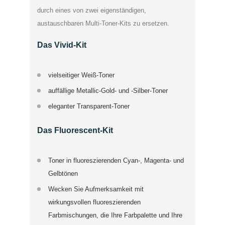
durch eines von zwei eigenständigen,
austauschbaren Multi-Toner-Kits zu ersetzen.
Das Vivid-Kit
vielseitiger Weiß-Toner
auffällige Metallic-Gold- und -Silber-Toner
eleganter Transparent-Toner
Das Fluorescent-Kit
Toner in fluoreszierenden Cyan-, Magenta- und
Gelbtönen
Wecken Sie Aufmerksamkeit mit
wirkungsvollen fluoreszierenden
Farbmischungen, die Ihre Farbpalette und Ihre