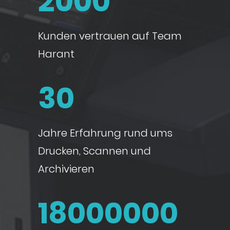
2000
Kunden vertrauen auf Team
Harant
30
Jahre Erfahrung rund ums
Drucken, Scannen und
Archivieren
18000000