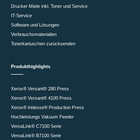
Drucker Miete inkl. Toner und Service
IT-Service
Software und Lösungen
Verbrauchsmaterialien
Tonerkartuschen zurücksenden
Produkthighlights
Xerox® Versant® 280 Press
Xerox® Versant® 4100 Press
Xerox® Iridesse® Production Press
Hochleistungs Vakuum Feeder
VersaLink® C7100 Serie
VersaLink® B7100 Serie