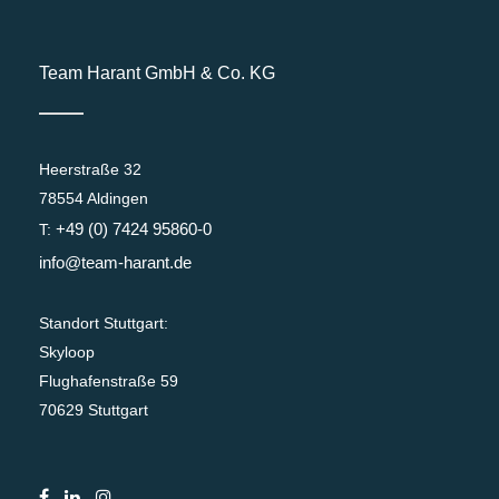
Team Harant GmbH & Co. KG
Heerstraße 32
78554 Aldingen
+49 (0) 7424 95860-0
T:
info@team-harant.de
Standort Stuttgart:
Skyloop
Flughafenstraße 59
70629 Stuttgart