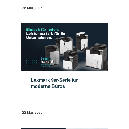
26 Mai, 2026
Lexmark 9er-Serie für
moderne Büros
22 Mai, 2026