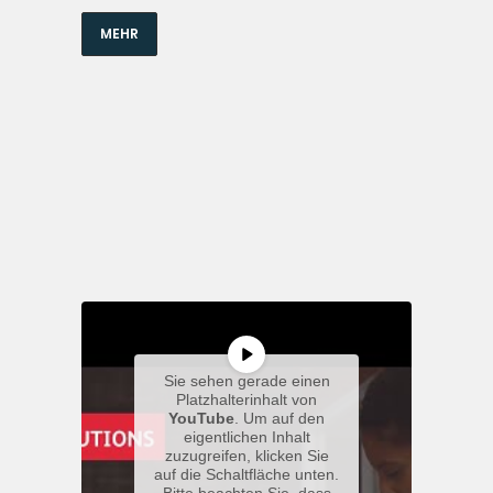
MEHR
Sie sehen gerade einen
Platzhalterinhalt von
YouTube
. Um auf den
eigentlichen Inhalt
zuzugreifen, klicken Sie
auf die Schaltfläche unten.