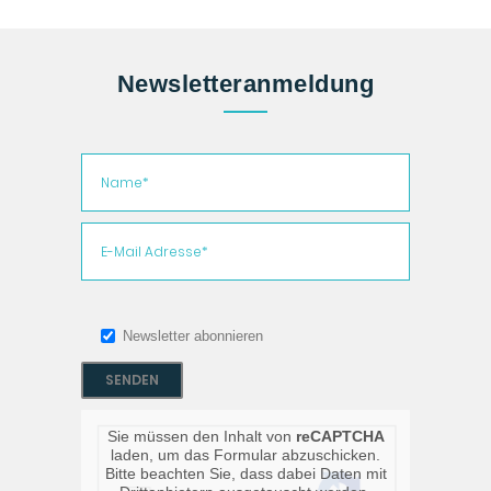
Newsletteranmeldung
Bitte
lasse
Newsletter abonnieren
dieses
Feld
leer.
Sie müssen den Inhalt von
reCAPTCHA
laden, um das Formular abzuschicken.
Bitte beachten Sie, dass dabei Daten mit