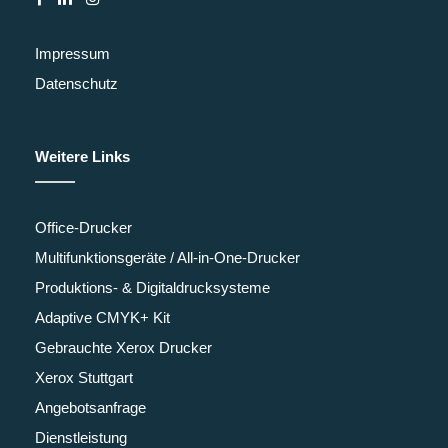
Impressum
Datenschutz
Weitere Links
Office-Drucker
Multifunktionsgeräte / All-in-One-Drucker
Produktions- & Digitaldrucksysteme
Adaptive CMYK+ Kit
Gebrauchte Xerox Drucker
Xerox Stuttgart
Angebotsanfrage
Dienstleistung