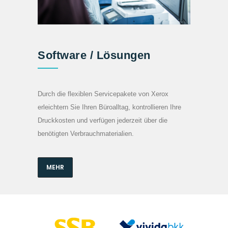
Software / Lösungen
Durch die flexiblen Servicepakete von Xerox
erleichtern Sie Ihren Büroalltag, kontrollieren Ihre
Druckkosten und verfügen jederzeit über die
benötigten Verbrauchmaterialien.
MEHR