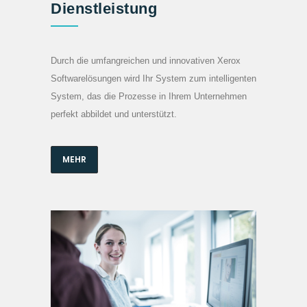
Dienstleistung
Durch die umfangreichen und innovativen Xerox
Softwarelösungen wird Ihr System zum intelligenten
System, das die Prozesse in Ihrem Unternehmen
perfekt abbildet und unterstützt.
MEHR