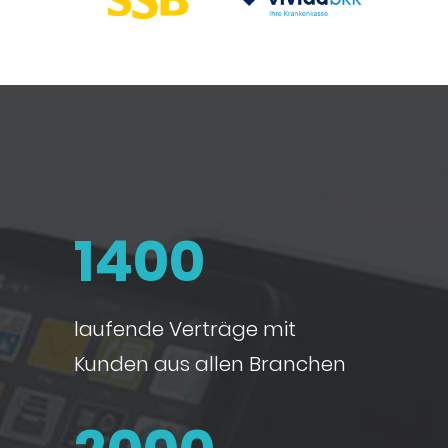
1400
laufende Verträge mit
Kunden aus allen Branchen