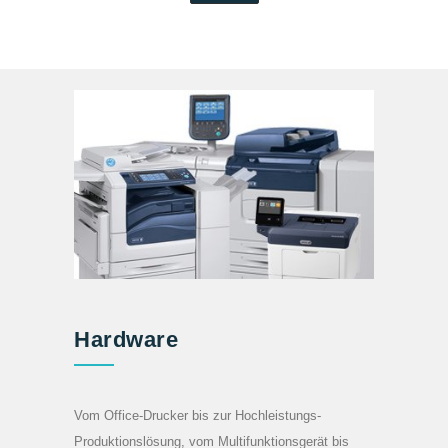
Hardware
Vom Office-Drucker bis zur Hochleistungs-
Produktionslösung, vom Multifunktionsgerät bis