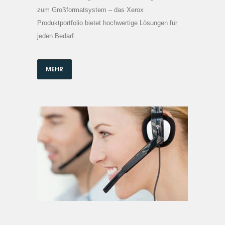
zum Großformatsystem – das Xerox
Produktportfolio bietet hochwertige Lösungen für
jeden Bedarf.
MEHR