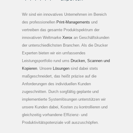
Wir sind ein innovatives Unternehmen im Bereich
des professionellen
Print-Managements
und
vertreiben das gesamte Produktspektrum der
innovativen Weltmarke
Xerox
an Geschäftskunden
der unterschiedlichsten Branchen. Als die Drucker
Experten bieten wir ein umfassendes
Leistungsportfolio rund ums
Drucken, Scannen und
Kopieren
. Unsere
Lösungen
sind dabei stets
maßgeschneidert, das heißt präzise auf die
Anforderungen des individuellen Kunden
zugeschnitten. Durch sorgfältig geplante und
implementierte Systemlösungen unterstützen wir
unsere Kunden dabei, Kosten zu kontrollieren und
gleichzeitig vorhandene Effizienz- und
Produktivitätspotenziale voll auszuschöpfen.