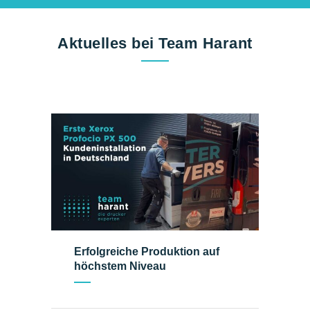
Aktuelles bei Team Harant
Erfolgreiche Produktion auf
höchstem Niveau