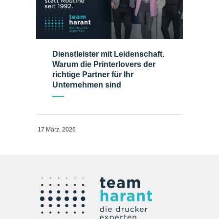
Dienstleister mit Leidenschaft.
Warum die Printerlovers der
richtige Partner für Ihr
Unternehmen sind
17 März, 2026