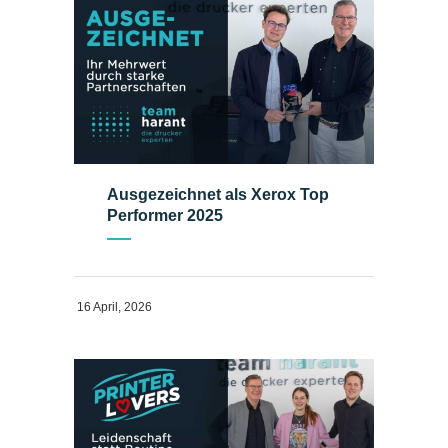
Ausgezeichnet als Xerox Top
Performer 2025
16 April, 2026