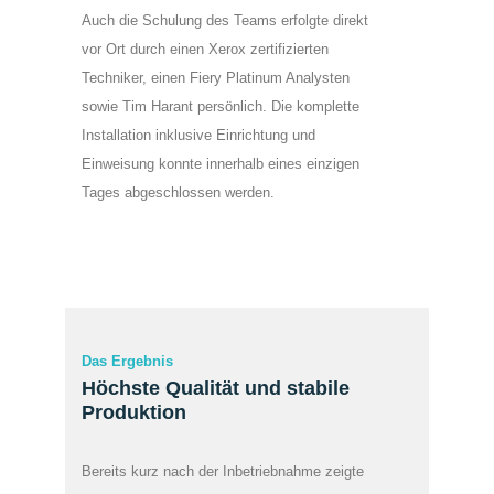
Auch die Schulung des Teams erfolgte direkt
vor Ort durch einen Xerox zertifizierten
Techniker, einen Fiery Platinum Analysten
sowie Tim Harant persönlich. Die komplette
Installation inklusive Einrichtung und
Einweisung konnte innerhalb eines einzigen
Tages abgeschlossen werden.
Das Ergebnis
Höchste Qualität und stabile
Produktion
Bereits kurz nach der Inbetriebnahme zeigte