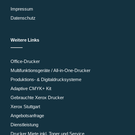
Impressum
Datenschutz
Weitere Links
Office-Drucker
Multifunktionsgeräte / All-in-One-Drucker
Produktions- & Digitaldrucksysteme
Adaptive CMYK+ Kit
Gebrauchte Xerox Drucker
Xerox Stuttgart
Angebotsanfrage
Dienstleistung
Drucker Miete inkl. Toner und Service