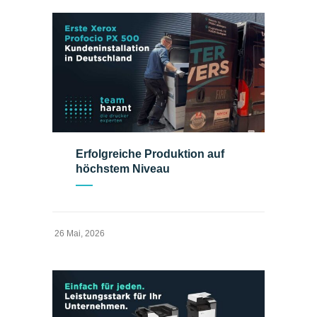
Erfolgreiche Produktion auf
höchstem Niveau
26 Mai, 2026