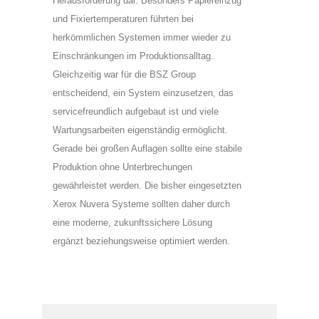
Herausforderung dar. Besonders Papiereinzug
und Fixiertemperaturen führten bei
herkömmlichen Systemen immer wieder zu
Einschränkungen im Produktionsalltag.
Gleichzeitig war für die BSZ Group
entscheidend, ein System einzusetzen, das
servicefreundlich aufgebaut ist und viele
Wartungsarbeiten eigenständig ermöglicht.
Gerade bei großen Auflagen sollte eine stabile
Produktion ohne Unterbrechungen
gewährleistet werden. Die bisher eingesetzten
Xerox Nuvera Systeme sollten daher durch
eine moderne, zukunftssichere Lösung
ergänzt beziehungsweise optimiert werden.