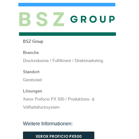
BSZ Group
Branche
Druckindustrie / Fulfillment / Direktmarketing
Standort
Geretsried
Lösungen
Xerox Profocio PX 500 / Produktions- &
Vollfarbdrucksystem
Weitere Informationen:
XEROX PROFICIO PX500