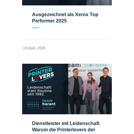
Ausgezeichnet als Xerox Top
Performer 2025
16 April, 2026
Dienstleister mit Leidenschaft.
Warum die Printerlovers der