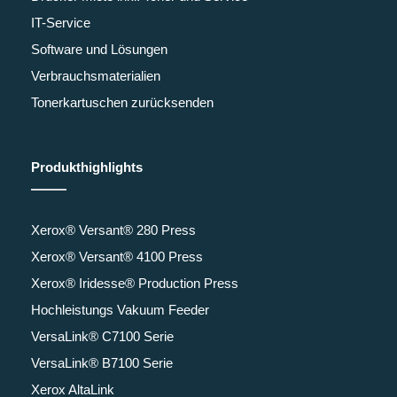
IT-Service
Software und Lösungen
Verbrauchsmaterialien
Tonerkartuschen zurücksenden
Produkthighlights
Xerox® Versant® 280 Press
Xerox® Versant® 4100 Press
Xerox® Iridesse® Production Press
Hochleistungs Vakuum Feeder
VersaLink® C7100 Serie
VersaLink® B7100 Serie
Xerox AltaLink