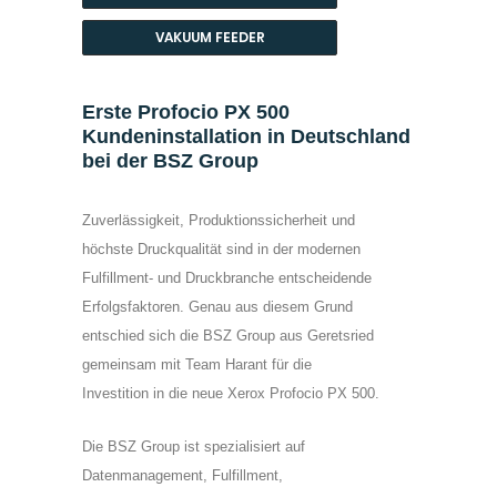
VAKUUM FEEDER
Erste Profocio PX 500
Kundeninstallation in Deutschland
bei der BSZ Group
Zuverlässigkeit, Produktionssicherheit und
höchste Druckqualität sind in der modernen
Fulfillment- und Druckbranche entscheidende
Erfolgsfaktoren. Genau aus diesem Grund
entschied sich die BSZ Group aus Geretsried
gemeinsam mit Team Harant für die
Investition in die neue Xerox Profocio PX 500.
Die BSZ Group ist spezialisiert auf
Datenmanagement, Fulfillment,