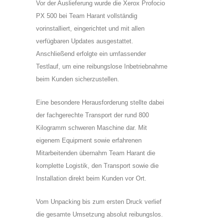
Vor der Auslieferung wurde die Xerox Profocio
PX 500 bei Team Harant vollständig
vorinstalliert, eingerichtet und mit allen
verfügbaren Updates ausgestattet.
Anschließend erfolgte ein umfassender
Testlauf, um eine reibungslose Inbetriebnahme
beim Kunden sicherzustellen.
Eine besondere Herausforderung stellte dabei
der fachgerechte Transport der rund 800
Kilogramm schweren Maschine dar. Mit
eigenem Equipment sowie erfahrenen
Mitarbeitenden übernahm Team Harant die
komplette Logistik, den Transport sowie die
Installation direkt beim Kunden vor Ort.
Vom Unpacking bis zum ersten Druck verlief
die gesamte Umsetzung absolut reibungslos.