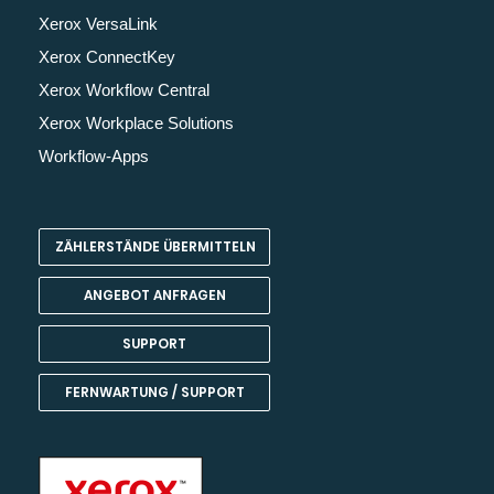
Xerox VersaLink
Xerox ConnectKey
Xerox Workflow Central
Xerox Workplace Solutions
Workflow-Apps
ZÄHLERSTÄNDE ÜBERMITTELN
ANGEBOT ANFRAGEN
SUPPORT
FERNWARTUNG / SUPPORT