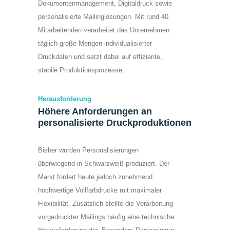
Dokumentenmanagement, Digitaldruck sowie
personalisierte Mailinglösungen. Mit rund 40
Mitarbeitenden verarbeitet das Unternehmen
täglich große Mengen individualisierter
Druckdaten und setzt dabei auf effiziente,
stabile Produktionsprozesse.
Herausforderung
Höhere Anforderungen an
personalisierte Druckproduktionen
Bisher wurden Personalisierungen
überwiegend in Schwarzweiß produziert. Der
Markt fordert heute jedoch zunehmend
hochwertige Vollfarbdrucke mit maximaler
Flexibilität. Zusätzlich stellte die Verarbeitung
vorgedruckter Mailings häufig eine technische