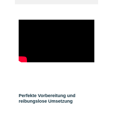
Perfekte Vorbereitung und
reibungslose Umsetzung