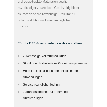
und vorgedruckte Materialien deutlich
zuverlässiger verarbeiten. Gleichzeitig bietet
die Maschine die notwendige Stabilität für
hohe Produktionsvolumen im täglichen
Einsatz.
Für die BSZ Group bedeutete das vor allem:
Zuverlässige Vollfarbproduktion
Stabile und kalkulierbare Produktionsprozesse
Hohe Flexibilität bei unterschiedlichsten
Anwendungen
Servicefreundliche Technik
Zukunftssicherheit für kommende
Anforderungen