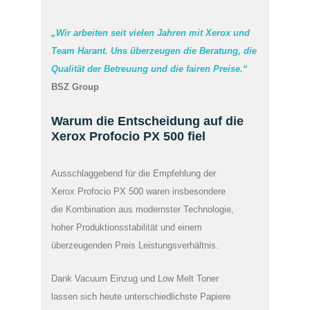
„Wir arbeiten seit vielen Jahren mit Xerox und
Team Harant. Uns überzeugen die Beratung, die
Qualität der Betreuung und die fairen Preise.“
BSZ Group
Warum die Entscheidung auf die
Xerox Profocio PX 500 fiel
Ausschlaggebend für die Empfehlung der
Xerox Profocio PX 500 waren insbesondere
die Kombination aus modernster Technologie,
hoher Produktionsstabilität und einem
überzeugenden Preis Leistungsverhältnis.
Dank Vacuum Einzug und Low Melt Toner
lassen sich heute unterschiedlichste Papiere