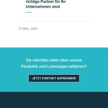
richtige Partner für Ihr
Unternehmen sind
17 März, 2026
Sie möchten mehr über unsere
Produkte und Leistungen erfahren?
JETZT KONTAKT AUFNEHMEN!