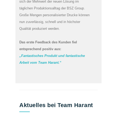
sich der Mehrwert der neuen Lösung im
täglichen Produktionsalltag der BSZ Group.
Große Mengen personalisierter Drucke können
nun zuverlässig, schnell und in höchster
Qualität produziert werden.
Das erste Feedback des Kunden fiel
entsprechend positiv aus:
„Fantastisches Produkt und fantastische
Arbeit vom Team Harant.“
Aktuelles bei Team Harant