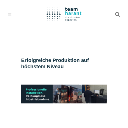
Erfolgreiche Produktion auf
höchstem Niveau