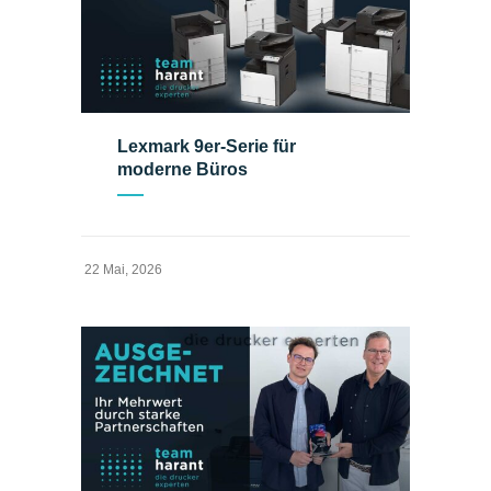
Lexmark 9er-Serie für
moderne Büros
22 Mai, 2026