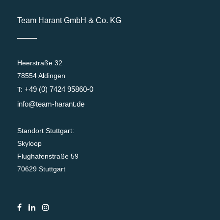
Team Harant GmbH & Co. KG
Heerstraße 32
78554 Aldingen
+49 (0) 7424 95860-0
T:
info@team-harant.de
Standort Stuttgart:
Skyloop
Flughafenstraße 59
70629 Stuttgart