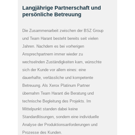
Langjährige Partnerschaft und
persönliche Betreuung
Die Zusammenarbeit zwischen der BSZ Group
und Team Harant besteht bereits seit vielen
Jahren. Nachdem es bei vorherigen
Ansprechpartnern immer wieder zu
wechselnden Zuständigkeiten kam, wünschte
sich der Kunde vor allem eines: eine
dauerhafte, verlässliche und kompetente
Betreuung. Als Xerox Platinum Partner
übernahm Team Harant die Beratung und
technische Begleitung des Projekts. Im
Mittelpunkt standen dabei keine
Standardlösungen, sondern eine individuelle
Analyse der Produktionsanforderungen und
Prozesse des Kunden.