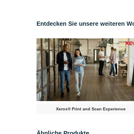
Entdecken Sie unsere weiteren W
Xerox® Print and Scan Experience
Ähnliche Produkte