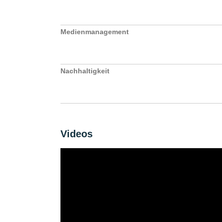
Medienmanagement
Nachhaltigkeit
Videos