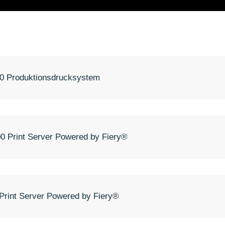
0 Produktionsdrucksystem
0 Print Server Powered by Fiery®
Print Server Powered by Fiery®