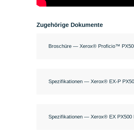
Zugehörige Dokumente
Broschüre — Xerox® Proficio™ PX50
Spezifikationen — Xerox® EX-P PX50
Spezifikationen — Xerox® EX PX500 