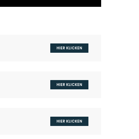
HIER KLICKEN
HIER KLICKEN
HIER KLICKEN