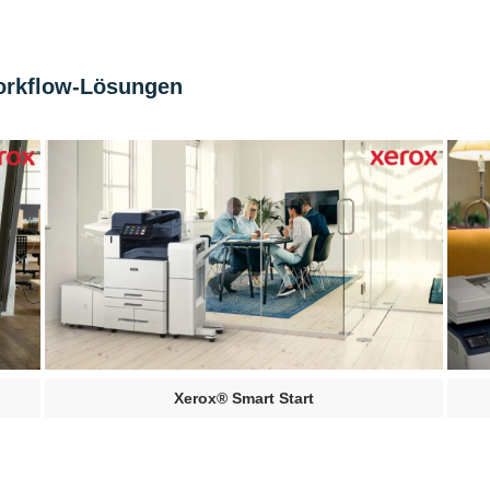
orkflow-Lösungen
Xerox® Smart Start