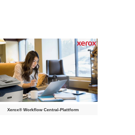
Xerox® Workflow Central-Plattform