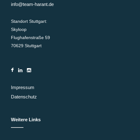
info@team-harant.de
Standort Stuttgart:
Skyloop
Flughafenstraße 59
70629 Stuttgart
Impressum
Datenschutz
Weitere Links