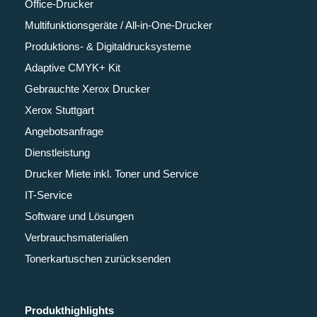
Office-Drucker
Multifunktionsgeräte / All-in-One-Drucker
Produktions- & Digitaldrucksysteme
Adaptive CMYK+ Kit
Gebrauchte Xerox Drucker
Xerox Stuttgart
Angebotsanfrage
Dienstleistung
Drucker Miete inkl. Toner und Service
IT-Service
Software und Lösungen
Verbrauchsmaterialien
Tonerkartuschen zurücksenden
Produkthighlights