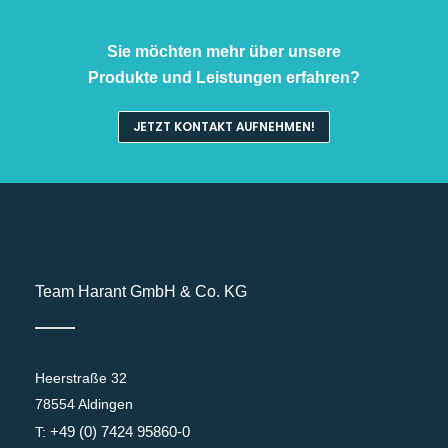
Sie möchten mehr über unsere
Produkte und Leistungen erfahren?
JETZT KONTAKT AUFNEHMEN!
Team Harant GmbH & Co. KG
Heerstraße 32
78554 Aldingen
+49 (0) 7424 95860-0
T: