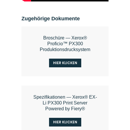
Zugehörige Dokumente
Broschüre — Xerox®
Proficio™ PX300
Produktionsdrucksystem
HIER KLICKEN
Spezifikationen — Xerox® EX-
Li PX300 Print Server
Powered by Fiery®
HIER KLICKEN