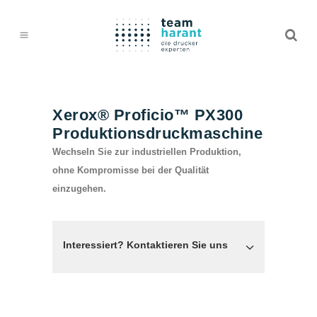
Xerox® Proficio™ PX300
Produktionsdruckmaschine
Wechseln Sie zur industriellen Produktion,
ohne Kompromisse bei der Qualität
einzugehen.
Interessiert? Kontaktieren Sie uns
TEAM HARANT GMBH & CO. KG