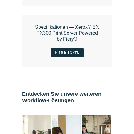
Spezifikationen — Xerox® EX
PX300 Print Server Powered
by Fiery®
HIER KLICKEN
Entdecken Sie unsere weiteren
Workflow-Lösungen