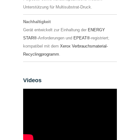
Unterstützung für Multisubstrat-Druck.
Nachhaltigkeit
Gerät entwickelt zur Einhaltung der
ENERGY
STAR®
-Anforderungen und
EPEAT®
-registriert;
kompatibel mit dem
Xerox Verbrauchsmaterial-
Recyclingprogramm
.
Videos