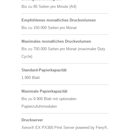
Bis zu 85 Seiten pro Minute (A4)
Empfohlenes monatliches Druckvolumen
Bis zu 150.000 Seiten pro Monat
Maximales monatliches Druckvolumen
Bis zu 750.000 Seiten pro Monat (maximaler Duty
Cycle)
Standard-Papierkapazität
1.900 Blatt
Maximale Papierkapazität
Bis zu 9.900 Blatt mit optionalen
Papierzufuhrmodulen
Druckserver
Xerox® EX PX300 Print Server powered by Fiery®,