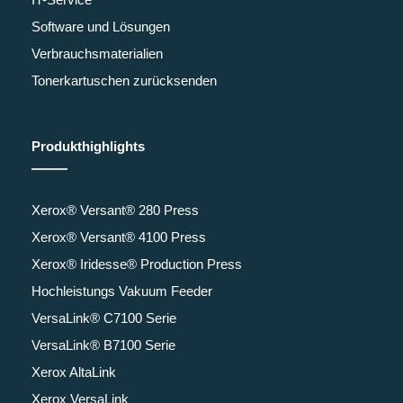
Software und Lösungen
Verbrauchsmaterialien
Tonerkartuschen zurücksenden
Produkthighlights
Xerox® Versant® 280 Press
Xerox® Versant® 4100 Press
Xerox® Iridesse® Production Press
Hochleistungs Vakuum Feeder
VersaLink® C7100 Serie
VersaLink® B7100 Serie
Xerox AltaLink
Xerox VersaLink