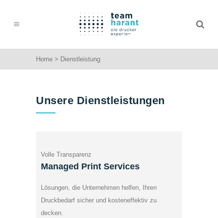
Home
>
Dienstleistung
Unsere Dienstleistungen
Volle Transparenz
Managed Print Services
Lösungen, die Unternehmen helfen, Ihren
Druckbedarf sicher und kosteneffektiv zu
decken.