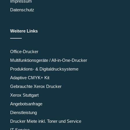
Impressum
Datenschutz
Weitere Links
Office-Drucker
Multifunktionsgeräte / All-in-One-Drucker
Produktions- & Digitaldrucksysteme
Adaptive CMYK+ Kit
Gebrauchte Xerox Drucker
Xerox Stuttgart
Angebotsanfrage
Dienstleistung
Drucker Miete inkl. Toner und Service
IT-Service