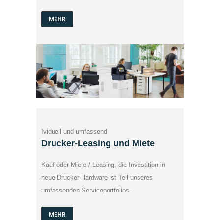
MEHR
Ividuell und umfassend
Drucker-Leasing und Miete
Kauf oder Miete / Leasing, die Investition in
neue Drucker-Hardware ist Teil unseres
umfassenden Serviceportfolios.
MEHR