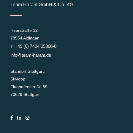
Team Harant GmbH & Co. KG
Heerstraße 32
78554 Aldingen
+49 (0) 7424 95860-0
T:
info@team-harant.de
Standort Stuttgart:
Skyloop
Flughafenstraße 59
70629 Stuttgart