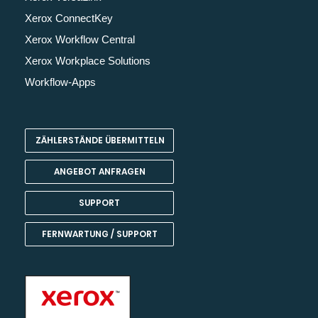
Xerox ConnectKey
Xerox Workflow Central
Xerox Workplace Solutions
Workflow-Apps
ZÄHLERSTÄNDE ÜBERMITTELN
ANGEBOT ANFRAGEN
SUPPORT
FERNWARTUNG / SUPPORT