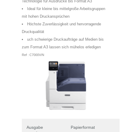
Technologie für Ausdrucke bis Format A3
Ideal für kleine bis mittelgroße Arbeitsgruppen
mit hohen Druckansprüchen
Höchste Zuverlässigkeit und hervorragende
Druckqualität
uch schwierige Druckaufträge auf Medien bis
zum Format A3 lassen sich mühelos erledigen
Ref : C7000V/N
Ausgabe
Papierformat