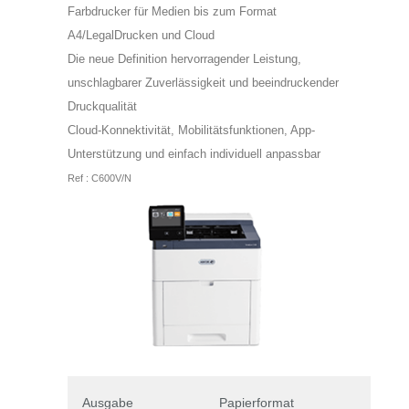
Farbdrucker für Medien bis zum Format
A4/LegalDrucken und Cloud
Die neue Definition hervorragender Leistung,
unschlagbarer Zuverlässigkeit und beeindruckender
Druckqualität
Cloud-Konnektivität, Mobilitätsfunktionen, App-
Unterstützung und einfach individuell anpassbar
Ref : C600V/N
Ausgabe
Papierformat