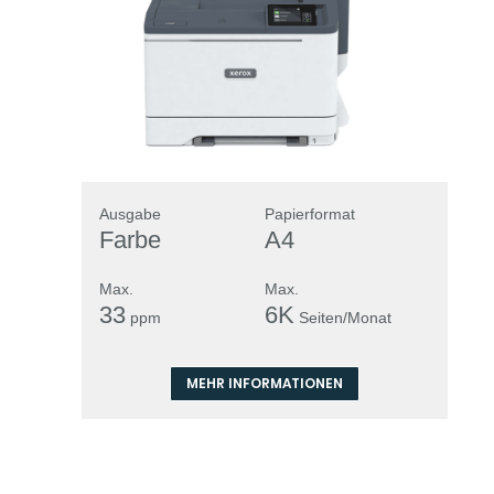
Ausgabe
Papierformat
Farbe
A4
Max.
Max.
33
6K
ppm
Seiten/Monat
MEHR INFORMATIONEN