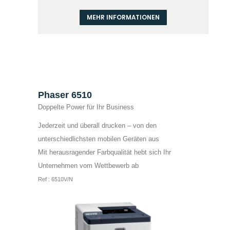
MEHR INFORMATIONEN
Phaser 6510
Doppelte Power für Ihr Business
Jederzeit und überall drucken – von den
unterschiedlichsten mobilen Geräten aus
Mit herausragender Farbqualität hebt sich Ihr
Unternehmen vom Wettbewerb ab
Ref : 6510V/N