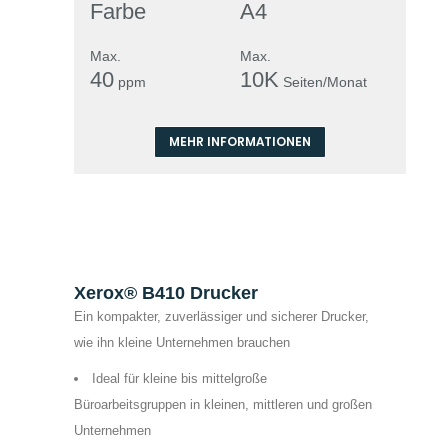
Farbe
A4
Max.
Max.
40
10K
ppm
Seiten/Monat
MEHR INFORMATIONEN
Xerox® B410 Drucker
Ein kompakter, zuverlässiger und sicherer Drucker,
wie ihn kleine Unternehmen brauchen
Ideal für kleine bis mittelgroße
Büroarbeitsgruppen in kleinen, mittleren und großen
Unternehmen