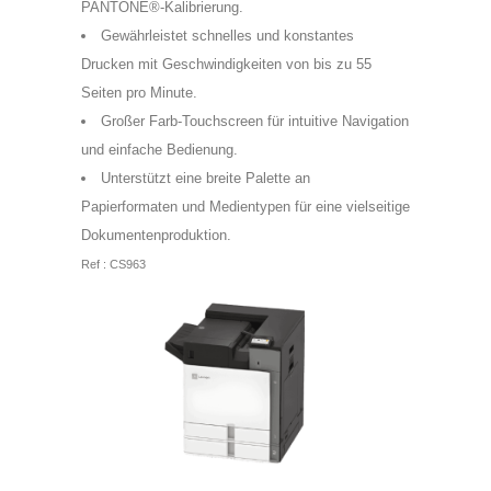
PANTONE®-Kalibrierung.
Gewährleistet schnelles und konstantes
Drucken mit Geschwindigkeiten von bis zu 55
Seiten pro Minute.
Großer Farb-Touchscreen für intuitive Navigation
und einfache Bedienung.
Unterstützt eine breite Palette an
Papierformaten und Medientypen für eine vielseitige
Dokumentenproduktion.
Ref : CS963