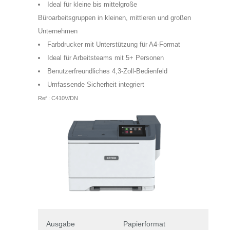
Ideal für kleine bis mittelgroße
Büroarbeitsgruppen in kleinen, mittleren und großen
Unternehmen
Farbdrucker mit Unterstützung für A4-Format
Ideal für Arbeitsteams mit 5+ Personen
Benutzerfreundliches 4,3-Zoll-Bedienfeld
Umfassende Sicherheit integriert
Ref : C410V/DN
Ausgabe
Papierformat