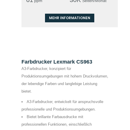
ppm
Seiten/Monat
MEHR INFORMATIONEN
Farbdrucker Lexmark CS963
A3-Farbdrucker, konzipiert für
Produktionsumgebungen mit hohem Druckvolumen,
der lebendige Farben und langlebige Leistung
bietet.
A3-Farbdrucker, entwickelt für anspruchsvolle
professionelle und Produktionsumgebungen.
Bietet brillante Farbausdrucke mit
professionellen Funktionen, einschließlich