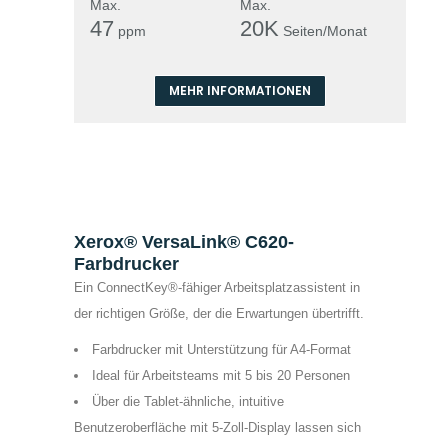
Max.
Max.
47
20K
ppm
Seiten/Monat
MEHR INFORMATIONEN
Xerox® VersaLink® C620-
Farbdrucker
Ein ConnectKey®-fähiger Arbeitsplatzassistent in
der richtigen Größe, der die Erwartungen übertrifft.
Farbdrucker mit Unterstützung für A4-Format
Ideal für Arbeitsteams mit 5 bis 20 Personen
Über die Tablet-ähnliche, intuitive
Benutzeroberfläche mit 5-Zoll-Display lassen sich