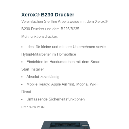
Xerox® B230 Drucker
Vereinfachen Sie Ihre Arbeitsweise mit dem Xerox®
B230 Drucker und dem B225/B235
Multifunktionsdrucker.
Ideal für kleine und mittlere Unternehmen sowie
Hybrid-Mitarbeiter im Homeoffice
Einrichten im Handumdrehen mit dem Smart
Start Installer
Absolut zuverlässig
Mobile Ready: Apple AirPrint, Mopria, Wi-Fi
Direct
Umfassende Sicherheitsfunktionen
Ref : B230 V/DNI