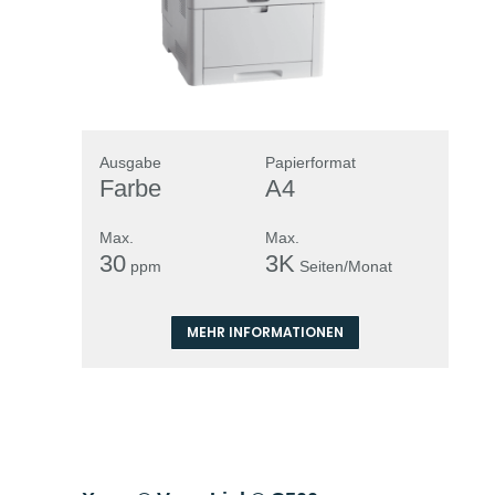
Ausgabe
Papierformat
Farbe
A4
Max.
Max.
30
3K
ppm
Seiten/Monat
MEHR INFORMATIONEN