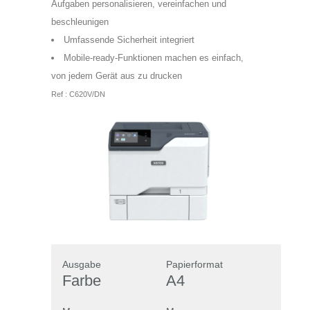
Aufgaben personalisieren, vereinfachen und
beschleunigen
Umfassende Sicherheit integriert
Mobile-ready-Funktionen machen es einfach,
von jedem Gerät aus zu drucken
Ref : C620V/DN
Ausgabe
Papierformat
Farbe
A4