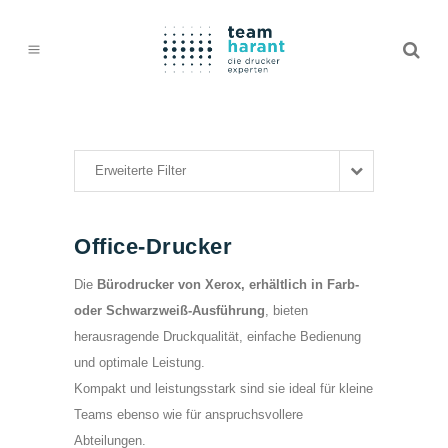
Erweiterte Filter
Office-Drucker
Die
Bürodrucker von Xerox, erhältlich in Farb-
oder Schwarzweiß-Ausführung
, bieten
herausragende Druckqualität, einfache Bedienung
und optimale Leistung.
Kompakt und leistungsstark sind sie ideal für kleine
Teams ebenso wie für anspruchsvollere
Abteilungen.