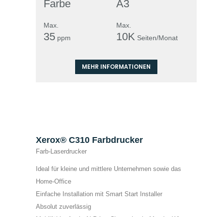
Farbe
A3
Max.
Max.
35
10K
ppm
Seiten/Monat
MEHR INFORMATIONEN
Xerox® C310 Farbdrucker
Farb-Laserdrucker
Ideal für kleine und mittlere Unternehmen sowie das
Home-Office
Einfache Installation mit Smart Start Installer
Absolut zuverlässig