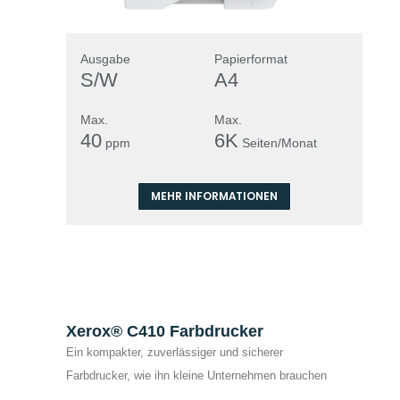
Ausgabe
Papierformat
S/W
A4
Max.
Max.
40
6K
ppm
Seiten/Monat
MEHR INFORMATIONEN
Xerox® C410 Farbdrucker
Ein kompakter, zuverlässiger und sicherer
Farbdrucker, wie ihn kleine Unternehmen brauchen