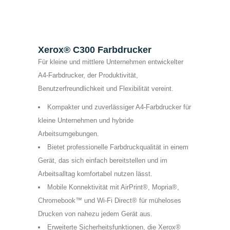
Xerox® C300 Farbdrucker
Für kleine und mittlere Unternehmen entwickelter
A4-Farbdrucker, der Produktivität,
Benutzerfreundlichkeit und Flexibilität vereint.
Kompakter und zuverlässiger A4-Farbdrucker für
kleine Unternehmen und hybride
Arbeitsumgebungen.
Bietet professionelle Farbdruckqualität in einem
Gerät, das sich einfach bereitstellen und im
Arbeitsalltag komfortabel nutzen lässt.
Mobile Konnektivität mit AirPrint®, Mopria®,
Chromebook™ und Wi-Fi Direct® für müheloses
Drucken von nahezu jedem Gerät aus.
Erweiterte Sicherheitsfunktionen, die Xerox®