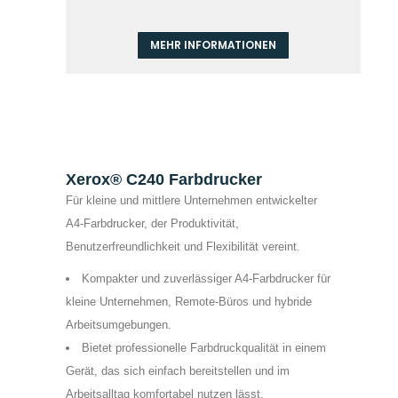
MEHR INFORMATIONEN
Xerox® C240 Farbdrucker
Für kleine und mittlere Unternehmen entwickelter
A4-Farbdrucker, der Produktivität,
Benutzerfreundlichkeit und Flexibilität vereint.
Kompakter und zuverlässiger A4-Farbdrucker für
kleine Unternehmen, Remote-Büros und hybride
Arbeitsumgebungen.
Bietet professionelle Farbdruckqualität in einem
Gerät, das sich einfach bereitstellen und im
Arbeitsalltag komfortabel nutzen lässt.