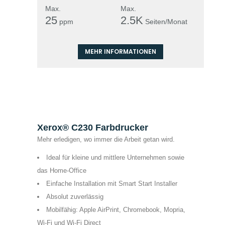
Max.
Max.
25
2.5K
ppm
Seiten/Monat
MEHR INFORMATIONEN
Xerox® C230 Farbdrucker
Mehr erledigen, wo immer die Arbeit getan wird.
Ideal für kleine und mittlere Unternehmen sowie
das Home-Office
Einfache Installation mit Smart Start Installer
Absolut zuverlässig
Mobilfähig: Apple AirPrint, Chromebook, Mopria,
Wi-Fi und Wi-Fi Direct