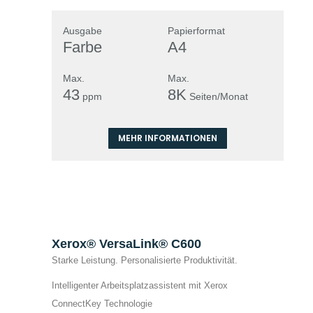
Ausgabe
Papierformat
Farbe
A4
Max.
Max.
43
8K
ppm
Seiten/Monat
MEHR INFORMATIONEN
Xerox® VersaLink® C600
Starke Leistung. Personalisierte Produktivität.
Intelligenter Arbeitsplatzassistent mit Xerox
ConnectKey Technologie