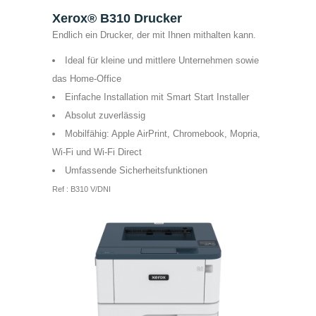
Xerox® B310 Drucker
Endlich ein Drucker, der mit Ihnen mithalten kann.
Ideal für kleine und mittlere Unternehmen sowie
das Home-Office
Einfache Installation mit Smart Start Installer
Absolut zuverlässig
Mobilfähig: Apple AirPrint, Chromebook, Mopria,
Wi-Fi und Wi-Fi Direct
Umfassende Sicherheitsfunktionen
Ref : B310 V/DNI