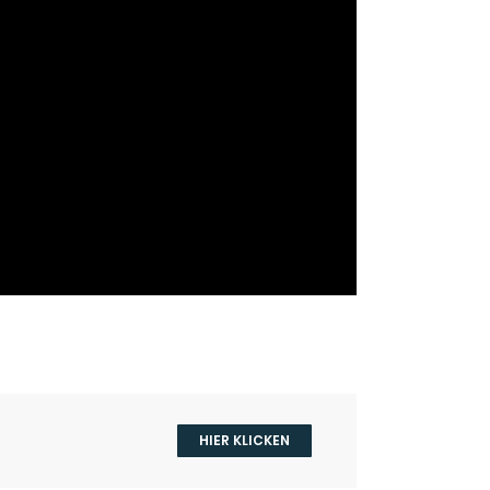
HIER KLICKEN