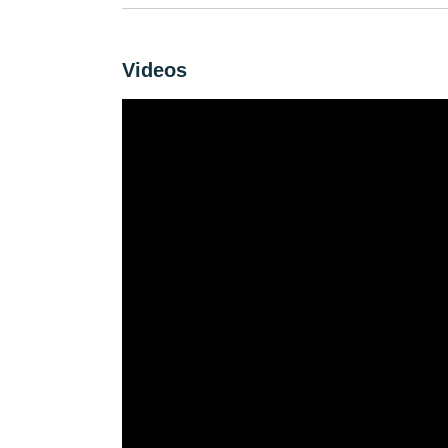
Videos