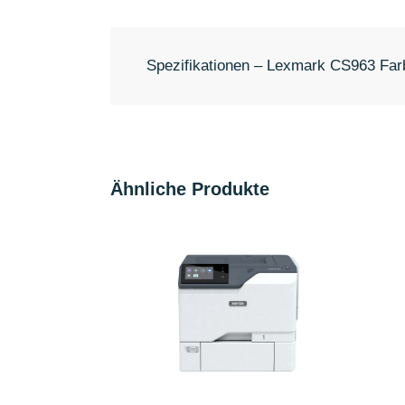
Spezifikationen – Lexmark CS963 Far
Ähnliche Produkte