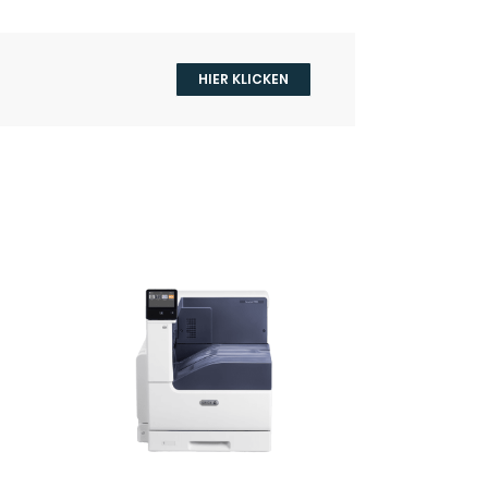
HIER KLICKEN