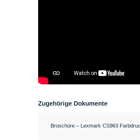
Zugehörige Dokumente
Broschüre – Lexmark CS963 Farbdru