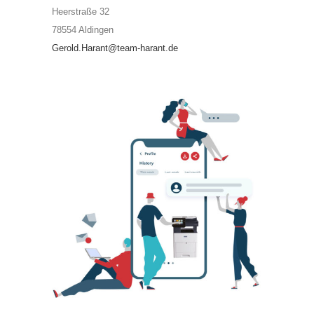
Heerstraße 32
78554 Aldingen
Gerold.Harant@team-harant.de