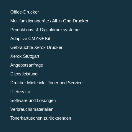
Office-Drucker
Multifunktionsgeräte / All-in-One-Drucker
Produktions- & Digitaldrucksysteme
Adaptive CMYK+ Kit
Gebrauchte Xerox Drucker
Xerox Stuttgart
Angebotsanfrage
Dienstleistung
Drucker Miete inkl. Toner und Service
IT-Service
Software und Lösungen
Verbrauchsmaterialien
Tonerkartuschen zurücksenden