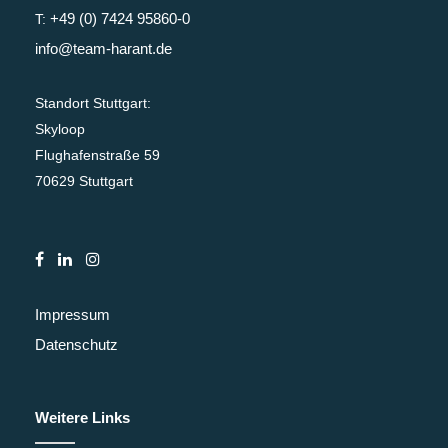
+49 (0) 7424 95860-0
T:
info@team-harant.de
Standort Stuttgart:
Skyloop
Flughafenstraße 59
70629 Stuttgart
Impressum
Datenschutz
Weitere Links