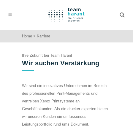
Home
>
Karriere
Ihre Zukunft bei Team Harant
Wir suchen Verstärkung
Wir sind ein innovatives Unternehmen im Bereich
des professionellen Print-Managements und
vertreiben Xerox Printsysteme an
Geschäftskunden. Als die drucker experten bieten
wir unseren Kunden ein umfassendes
Leistungsportfolio rund ums Dokument.