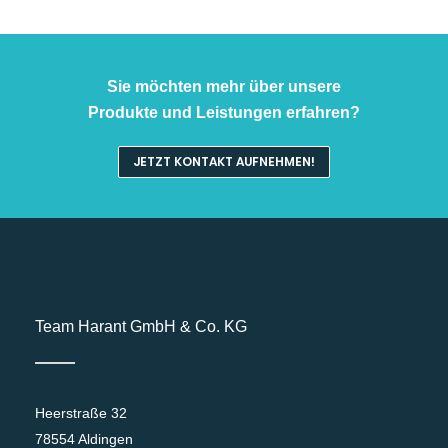
Sie möchten mehr über unsere
Produkte und Leistungen erfahren?
JETZT KONTAKT AUFNEHMEN!
Team Harant GmbH & Co. KG
Heerstraße 32
78554 Aldingen