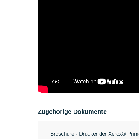
Zugehörige Dokumente
Broschüre - Drucker der Xerox® Pri