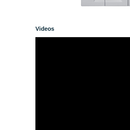
Videos