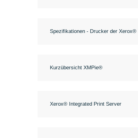
Spezifikationen - Drucker der Xerox
Kurzübersicht XMPie®
Xerox® Integrated Print Server