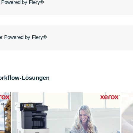
r Powered by Fiery®
er Powered by Fiery®
orkflow-Lösungen