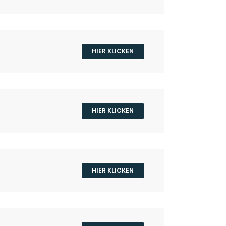
HIER KLICKEN
HIER KLICKEN
HIER KLICKEN