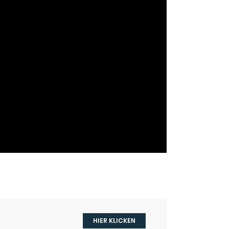
HIER KLICKEN