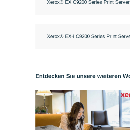
Xerox® EX C9200 Series Print Serve
Xerox® EX-i C9200 Series Print Serv
Entdecken Sie unsere weiteren W