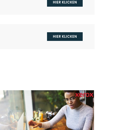
HIER KLICKEN
HIER KLICKEN