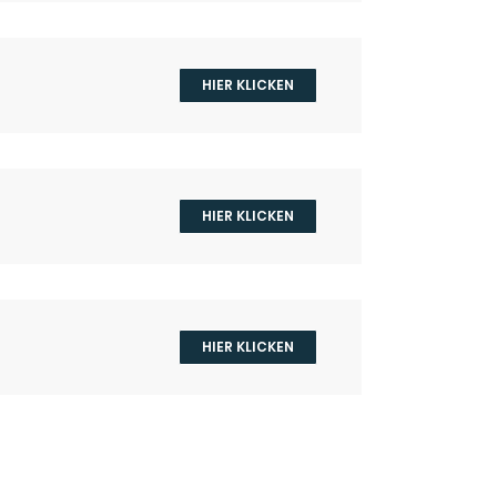
HIER KLICKEN
HIER KLICKEN
HIER KLICKEN