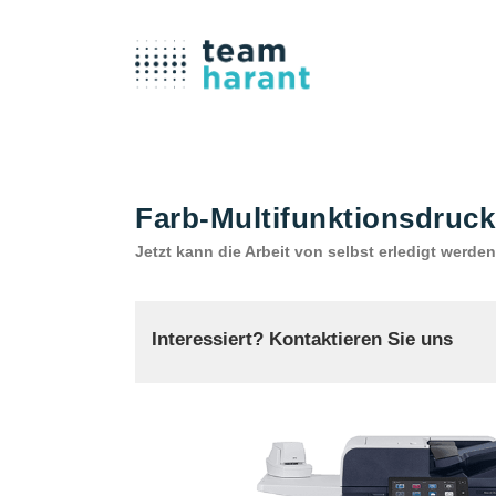
Farb-Multifunktionsdruck
Jetzt kann die Arbeit von selbst erledigt werden
Interessiert? Kontaktieren Sie uns
TEAM HARANT GMBH & CO. KG
Telefon: