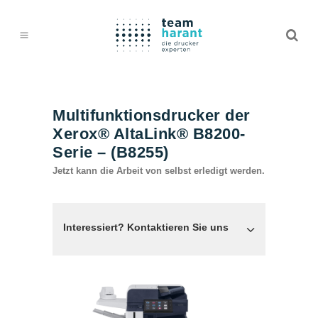
Multifunktionsdrucker der
Xerox® AltaLink® B8200-
Serie – (B8255)
Jetzt kann die Arbeit von selbst erledigt werden.
Interessiert? Kontaktieren Sie uns
TEAM HARANT GMBH & CO. KG