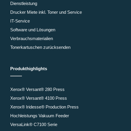
Dienstleistung
Drucker Miete inkl. Toner und Service
IT-Service
Software und Lösungen
Verbrauchsmaterialien
Tonerkartuschen zurücksenden
Produkthighlights
Xerox® Versant® 280 Press
Xerox® Versant® 4100 Press
Xerox® Iridesse® Production Press
Hochleistungs Vakuum Feeder
VersaLink® C7100 Serie