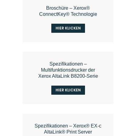
Broschüre – Xerox®
ConnectKey® Technologie
HIER KLICKEN
Spezifikationen –
Multifunktionsdrucker der
Xerox AltaLink B8200-Serie
HIER KLICKEN
Spezifikationen – Xerox® EX-c
AltaLink® Print Server