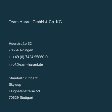
Team Harant GmbH & Co. KG
Heerstraße 32
78554 Aldingen
+49 (0) 7424 95860-0
T:
info@team-harant.de
Standort Stuttgart:
Skyloop
Flughafenstraße 59
70629 Stuttgart