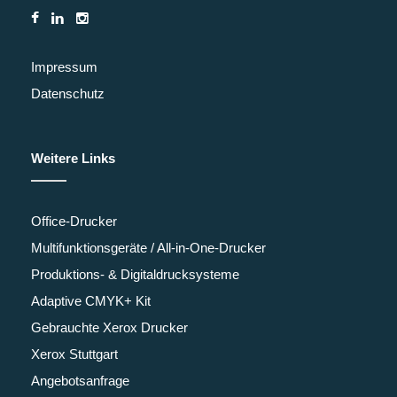
Impressum
Datenschutz
Weitere Links
Office-Drucker
Multifunktionsgeräte / All-in-One-Drucker
Produktions- & Digitaldrucksysteme
Adaptive CMYK+ Kit
Gebrauchte Xerox Drucker
Xerox Stuttgart
Angebotsanfrage