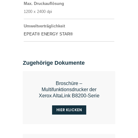
Max. Druckauflösung
1200 x 2400 dpi
Umweltverträglichkeit
EPEAT®
ENERGY STAR®
Zugehörige Dokumente
Broschüre –
Multifunktionsdrucker der
Xerox AltaLink B8200-Serie
HIER KLICKEN