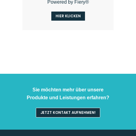
Powered by Fiery®
HIER KLICKEN
Sie möchten mehr über unsere
Produkte und Leistungen erfahren?
JETZT KONTAKT AUFNEHMEN!