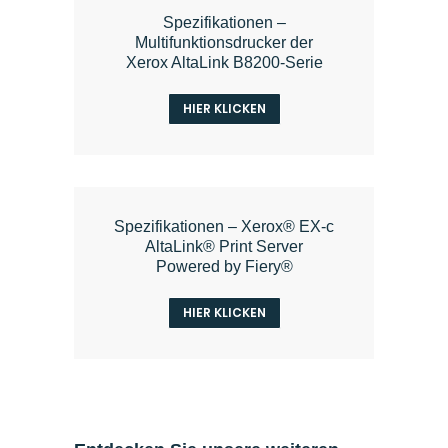
Spezifikationen –
Multifunktionsdrucker der
Xerox AltaLink B8200-Serie
HIER KLICKEN
Spezifikationen – Xerox® EX-c
AltaLink® Print Server
Powered by Fiery®
HIER KLICKEN