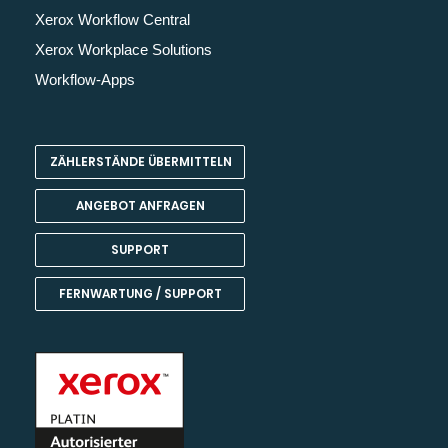
Xerox Workflow Central
Xerox Workplace Solutions
Workflow-Apps
ZÄHLERSTÄNDE ÜBERMITTELN
ANGEBOT ANFRAGEN
SUPPORT
FERNWARTUNG / SUPPORT