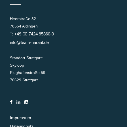
Heerstraße 32
78554 Aldingen
+49 (0) 7424 95860-0
T:
info@team-harant.de
Standort Stuttgart:
Skyloop
Flughafenstraße 59
70629 Stuttgart
Impressum
Datenschutz