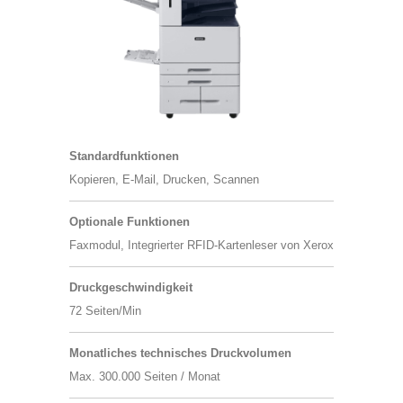
Standard​funktionen
Kopieren, E-Mail, Drucken, Scannen
Optionale Funktionen
Faxmodul, Integrierter RFID-Kartenleser von Xerox
Druckgeschwindigkeit
72 Seiten/Min
Monatliches technisches Druckvolumen
Max. 300.000 Seiten / Monat