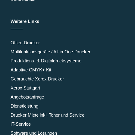
Weitere Links
Office-Drucker
Multifunktionsgeräte / All-in-One-Drucker
Produktions- & Digitaldrucksysteme
Adaptive CMYK+ Kit
Gebrauchte Xerox Drucker
Xerox Stuttgart
Angebotsanfrage
Dienstleistung
Drucker Miete inkl. Toner und Service
IT-Service
Software und Lösungen