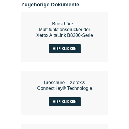
Zugehörige Dokumente
Broschüre –
Multifunktionsdrucker der
Xerox AltaLink B8200-Serie
HIER KLICKEN
Broschüre – Xerox®
ConnectKey® Technologie
HIER KLICKEN