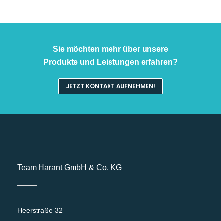
Sie möchten mehr über unsere
Produkte und Leistungen erfahren?
JETZT KONTAKT AUFNEHMEN!
Team Harant GmbH & Co. KG
Heerstraße 32