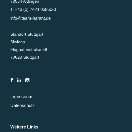
78554 Aldingen
+49 (0) 7424 95860-0
T:
info@team-harant.de
Standort Stuttgart:
Skyloop
Flughafenstraße 59
70629 Stuttgart
Impressum
Datenschutz
Weitere Links