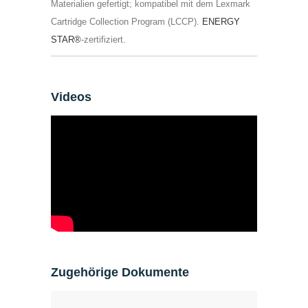
Materialien gefertigt; kompatibel mit dem Lexmark
Cartridge Collection Program (LCCP).
ENERGY
STAR®
-zertifiziert.
Videos
Zugehörige Dokumente