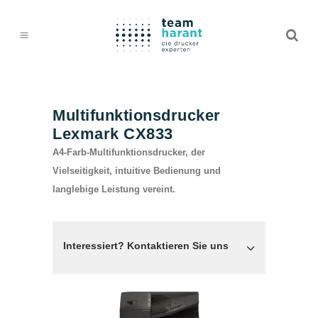
Multifunktionsdrucker
Lexmark CX833
A4-Farb-Multifunktionsdrucker, der
Vielseitigkeit, intuitive Bedienung und
langlebige Leistung vereint.
Interessiert? Kontaktieren Sie uns
TEAM HARANT GMBH & CO. KG