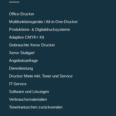
Office-Drucker
Multifunktionsgeräte / All-in-One-Drucker
Produktions- & Digitaldrucksysteme
Adaptive CMYK+ Kit
Gebrauchte Xerox Drucker
Xerox Stuttgart
Angebotsanfrage
Dienstleistung
Drucker Miete inkl. Toner und Service
IT-Service
Software und Lösungen
Verbrauchsmaterialien
Tonerkartuschen zurücksenden