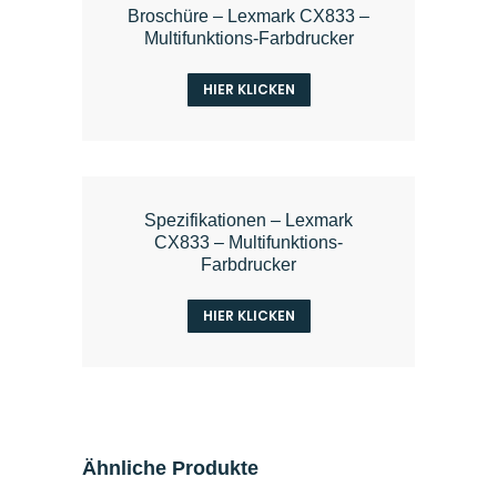
Broschüre – Lexmark CX833 –
Multifunktions-Farbdrucker
HIER KLICKEN
Spezifikationen – Lexmark
CX833 – Multifunktions-
Farbdrucker
HIER KLICKEN
Ähnliche Produkte