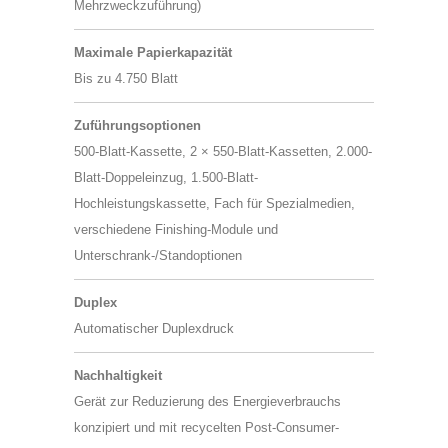
Mehrzweckzuführung)
Maximale Papierkapazität
Bis zu 4.750 Blatt
Zuführungsoptionen
500-Blatt-Kassette, 2 × 550-Blatt-Kassetten, 2.000-
Blatt-Doppeleinzug, 1.500-Blatt-
Hochleistungskassette, Fach für Spezialmedien,
verschiedene Finishing-Module und
Unterschrank-/Standoptionen
Duplex
Automatischer Duplexdruck
Nachhaltigkeit
Gerät zur Reduzierung des Energieverbrauchs
konzipiert und mit recycelten Post-Consumer-