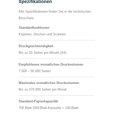
Spezifikationen
Alle Spezifikationen finden Sie in der technischen
Broschüre.
Standardfunktionen
Kopieren, Drucken und Scannen
Druckgeschwindigkeit
Bis zu 55 Seiten pro Minute (A4)
Empfohlenes monatliches Druckvolumen
7.000 – 50.000 Seiten
Maximales monatliches Druckvolumen
Bis zu 270.000 Seiten pro Monat
Standard-Papierkapazität
700 Blatt (550-Blatt-Kassette + 150-Blatt-