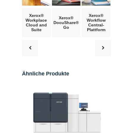
Xerox®
Xerox®
Xerox®
Workplace
Workflow
DocuShare®
Cloud and
Central-
Go
Suite
Plattform
Ähnliche Produkte