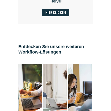
Fiery®
HIER KLICKEN
Entdecken Sie unsere weiteren
Workflow-Lösungen