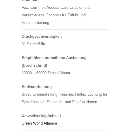
Fax, Common Access Card Enablement,
Verschiedene Optionen für Zufuhr und
Endverarbeitung
Druckgeschwindigkeit
81 Seiten/Min
Empfohlene monatliche Auslastung
(Durchschnitt)
10000 – 60000 Seiten/Monat
Endverarbeitung
Broschürenerstellung, Finisher, Hefter, Lochung für
Spiralbindung, Schneide- und Falzfunktionen
Umweltverträglichkeit
Green World Alliance