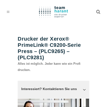
Drucker der Xerox®
PrimeLink® C9200-Serie
Press – (PLC9265) –
(PLC9281)
Alles ist möglich. Jeder kann wie ein Profi
drucken.
Interessiert? Kontaktieren Sie uns