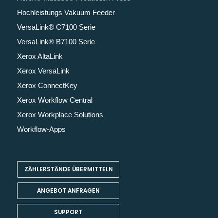
Hochleistungs Vakuum Feeder
VersaLink® C7100 Serie
VersaLink® B7100 Serie
Xerox AltaLink
Xerox VersaLink
Xerox ConnectKey
Xerox Workflow Central
Xerox Workplace Solutions
Workflow-Apps
ZÄHLERSTÄNDE ÜBERMITTELN
ANGEBOT ANFRAGEN
SUPPORT