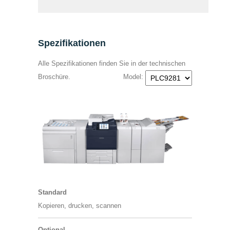
Spezifikationen
Alle Spezifikationen finden Sie in der technischen
Broschüre.
Model:
Standard
Kopieren, drucken, scannen
Optional