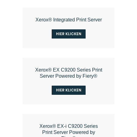
Xerox® Integrated Print Server
HIER KLICKEN
Xerox® EX C9200 Series Print
Server Powered by Fiery®
HIER KLICKEN
Xerox® EX-i C9200 Series
Print Server Powered by