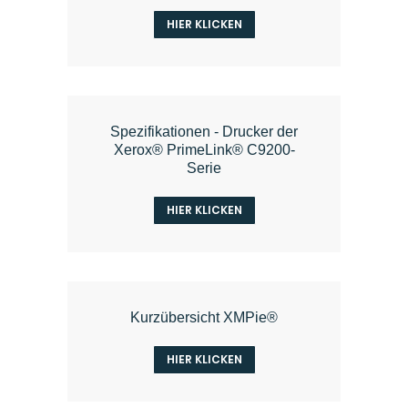
HIER KLICKEN
Spezifikationen - Drucker der
Xerox® PrimeLink® C9200-
Serie
HIER KLICKEN
Kurzübersicht XMPie®
HIER KLICKEN