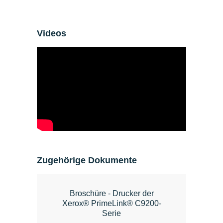
Videos
Zugehörige Dokumente
Broschüre - Drucker der
Xerox® PrimeLink® C9200-
Serie