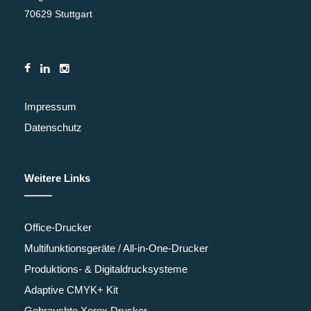
70629 Stuttgart
Impressum
Datenschutz
Weitere Links
Office-Drucker
Multifunktionsgeräte / All-in-One-Drucker
Produktions- & Digitaldrucksysteme
Adaptive CMYK+ Kit
Gebrauchte Xerox Drucker