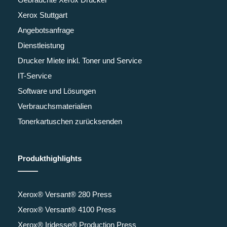
Xerox Stuttgart
Angebotsanfrage
Dienstleistung
Drucker Miete inkl. Toner und Service
IT-Service
Software und Lösungen
Verbrauchsmaterialien
Tonerkartuschen zurücksenden
Produkthighlights
Xerox® Versant® 280 Press
Xerox® Versant® 4100 Press
Xerox® Iridesse® Production Press