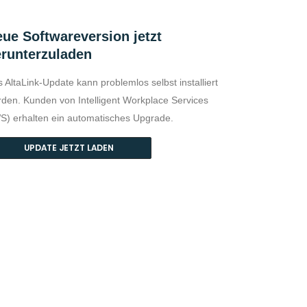
ue Softwareversion jetzt
runterzuladen
 AltaLink-Update kann problemlos selbst installiert
den. Kunden von Intelligent Workplace Services
S) erhalten ein automatisches Upgrade.
UPDATE JETZT LADEN