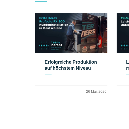
Erfolgreiche Produktion
L
auf höchstem Niveau
m
26 Mai, 2026