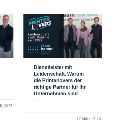
Dienstleister mit
Leidenschaft. Warum
die Printerlovers der
richtige Partner für Ihr
Unternehmen sind
il, 2026
17 März, 2026