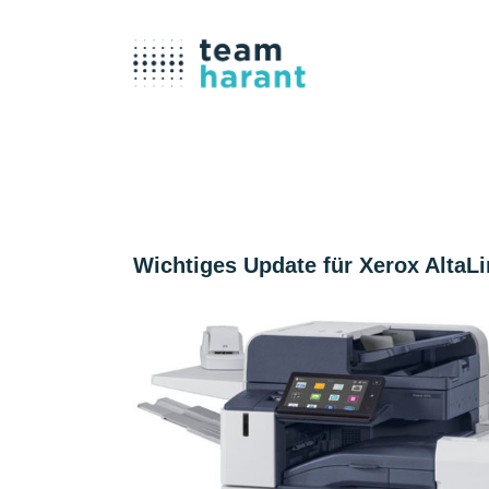
Wichtiges Update für Xerox AltaLi