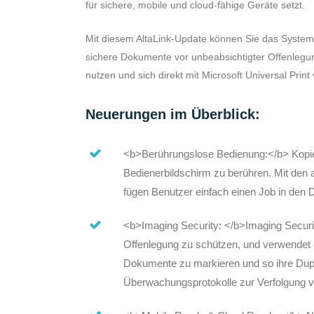
für sichere, mobile und cloud-fähige Geräte setzt.
Mit diesem AltaLink-Update können Sie das System
sichere Dokumente vor unbeabsichtigter Offenlegun
nutzen und sich direkt mit Microsoft Universal Print
Neuerungen im Überblick:
<b>Berührungslose Bedienung:</b> Kopi
Bedienerbildschirm zu berühren. Mit den
fügen Benutzer einfach einen Job in den 
<b>Imaging Security: </b>Imaging Securi
Offenlegung zu schützen, und verwendet e
Dokumente zu markieren und so ihre Dup
Überwachungsprotokolle zur Verfolgung v