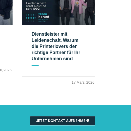
Dienstleister mit
Leidenschaft. Warum
die Printerlovers der
richtige Partner für Ihr
Unternehmen sind
il, 2026
17 März, 2026
JETZT KONTAKT AUFNEHMEN!