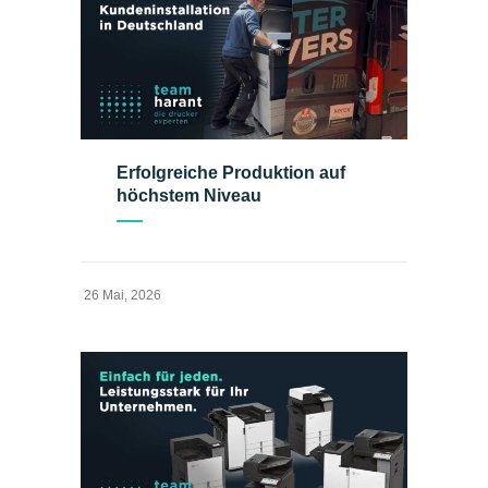
Erfolgreiche Produktion auf
höchstem Niveau
26 Mai, 2026