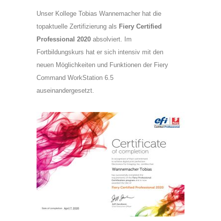
Unser Kollege Tobias Wannemacher hat die
topaktuelle Zertifizierung als
Fiery Certified
Professional 2020
absolviert. Im
Fortbildungskurs hat er sich intensiv mit den
neuen Möglichkeiten und Funktionen der Fiery
Command WorkStation 6.5
auseinandergesetzt.