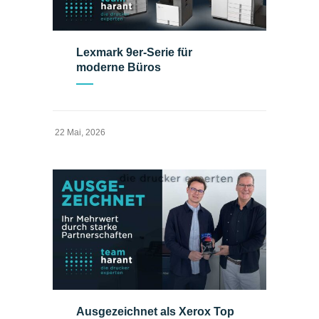
Lexmark 9er-Serie für
moderne Büros
22 Mai, 2026
Ausgezeichnet als Xerox Top