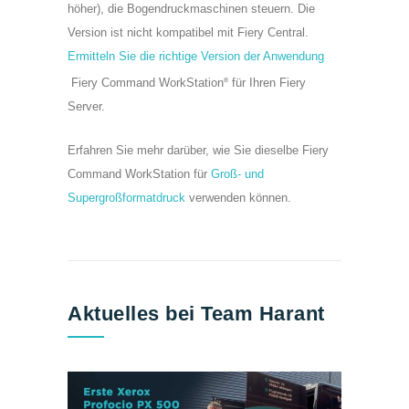
höher), die Bogendruckmaschinen steuern. Die
Version ist nicht kompatibel mit Fiery Central.
Ermitteln Sie die richtige Version der Anwendung
Fiery Command WorkStation
für Ihren Fiery
®
Server.
Erfahren Sie mehr darüber, wie Sie dieselbe Fiery
Command WorkStation für
Groß- und
Supergroßformatdruck
verwenden können.
Aktuelles bei Team Harant