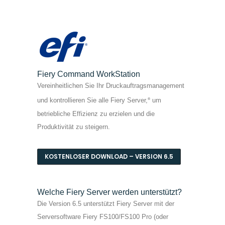
Fiery Command WorkStation
Vereinheitlichen Sie Ihr Druckauftragsmanagement
und kontrollieren Sie alle Fiery Server,
um
®
betriebliche Effizienz zu erzielen und die
Produktivität zu steigern.
KOSTENLOSER DOWNLOAD – VERSION 6.5
Welche Fiery Server werden unterstützt?
Die Version 6.5 unterstützt Fiery Server mit der
Serversoftware Fiery FS100/FS100 Pro (oder