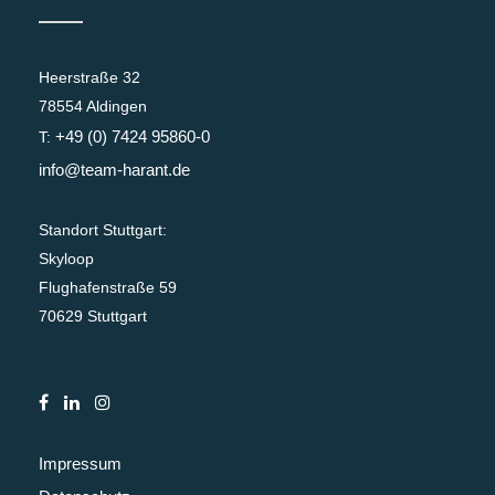
Heerstraße 32
78554 Aldingen
+49 (0) 7424 95860-0
T:
info@team-harant.de
Standort Stuttgart:
Skyloop
Flughafenstraße 59
70629 Stuttgart
Impressum