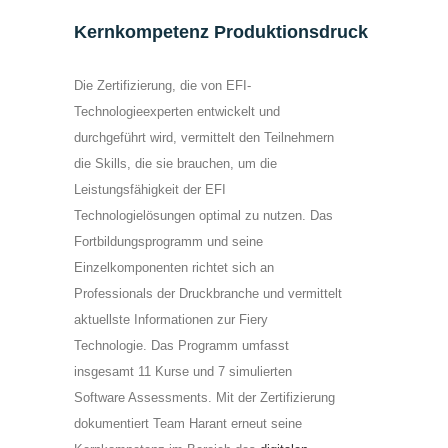
Kernkompetenz Produktionsdruck
Die Zertifizierung, die von EFI-
Technologieexperten entwickelt und
durchgeführt wird, vermittelt den Teilnehmern
die Skills, die sie brauchen, um die
Leistungsfähigkeit der EFI
Technologielösungen optimal zu nutzen. Das
Fortbildungsprogramm und seine
Einzelkomponenten richtet sich an
Professionals der Druckbranche und vermittelt
aktuellste Informationen zur Fiery
Technologie. Das Programm umfasst
insgesamt 11 Kurse und 7 simulierten
Software Assessments. Mit der Zertifizierung
dokumentiert Team Harant erneut seine