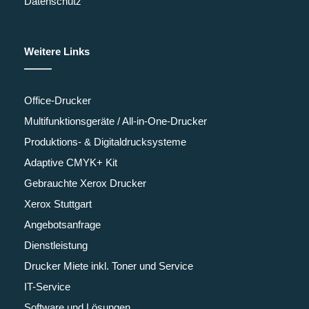
Datenschutz
Weitere Links
Office-Drucker
Multifunktionsgeräte / All-in-One-Drucker
Produktions- & Digitaldrucksysteme
Adaptive CMYK+ Kit
Gebrauchte Xerox Drucker
Xerox Stuttgart
Angebotsanfrage
Dienstleistung
Drucker Miete inkl. Toner und Service
IT-Service
Software und Lösungen