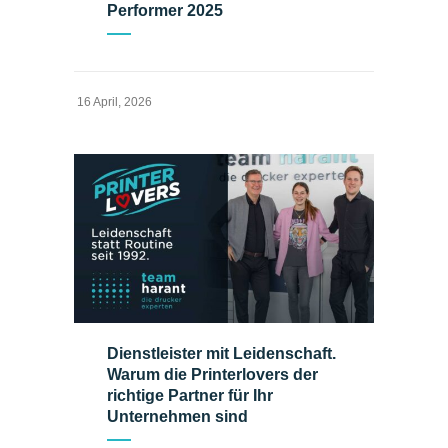
Performer 2025
16 April, 2026
Dienstleister mit Leidenschaft.
Warum die Printerlovers der
richtige Partner für Ihr
Unternehmen sind