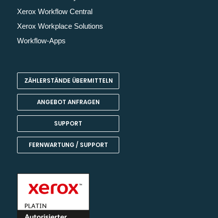
Xerox Workflow Central
Xerox Workplace Solutions
Workflow-Apps
ZÄHLERSTÄNDE ÜBERMITTELN
ANGEBOT ANFRAGEN
SUPPORT
FERNWARTUNG / SUPPORT