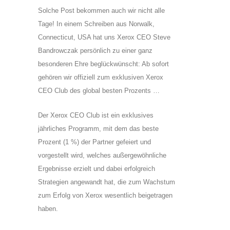
Solche Post bekommen auch wir nicht alle
Tage! In einem Schreiben aus Norwalk,
Connecticut, USA hat uns Xerox CEO Steve
Bandrowczak persönlich zu einer ganz
besonderen Ehre beglückwünscht: Ab sofort
gehören wir offiziell zum exklusiven Xerox
CEO Club des global besten Prozents …
Der Xerox CEO Club ist ein exklusives
jährliches Programm, mit dem das beste
Prozent (1 %) der Partner gefeiert und
vorgestellt wird, welches außergewöhnliche
Ergebnisse erzielt und dabei erfolgreich
Strategien angewandt hat, die zum Wachstum
zum Erfolg von Xerox wesentlich beigetragen
haben.