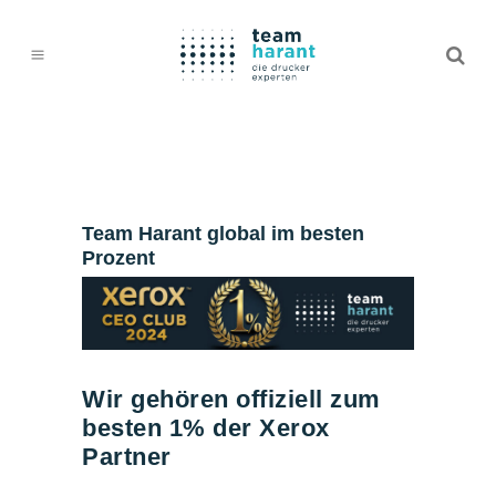
Team Harant global im besten
Prozent
Wir gehören offiziell zum
besten 1% der Xerox
Partner