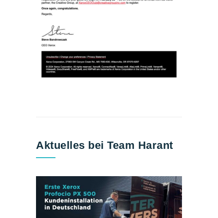
Aktuelles bei Team Harant