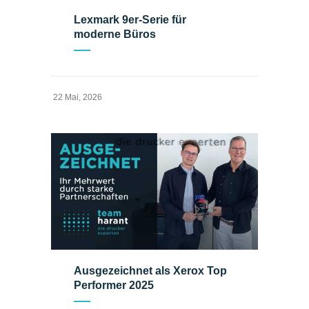
Lexmark 9er-Serie für
moderne Büros
22 Mai, 2026
Ausgezeichnet als Xerox Top
Performer 2025