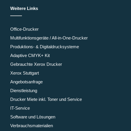
Weitere Links
Office-Drucker
Multifunktionsgeräte / All-in-One-Drucker
Produktions- & Digitaldrucksysteme
Adaptive CMYK+ Kit
Gebrauchte Xerox Drucker
Xerox Stuttgart
Angebotsanfrage
Dienstleistung
Drucker Miete inkl. Toner und Service
IT-Service
Software und Lösungen
Verbrauchsmaterialien