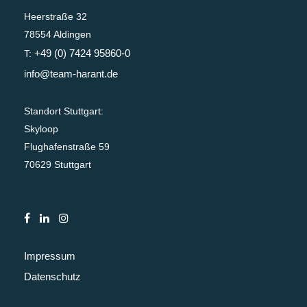
Heerstraße 32
78554 Aldingen
+49 (0) 7424 95860-0
T:
info@team-harant.de
Standort Stuttgart:
Skyloop
Flughafenstraße 59
70629 Stuttgart
Impressum
Datenschutz