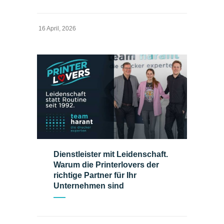
16 April, 2026
Dienstleister mit Leidenschaft.
Warum die Printerlovers der
richtige Partner für Ihr
Unternehmen sind