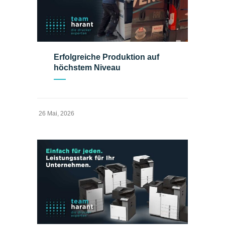
Erfolgreiche Produktion auf
höchstem Niveau
26 Mai, 2026