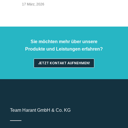
17 März, 2026
Sie möchten mehr über unsere
Produkte und Leistungen erfahren?
JETZT KONTAKT AUFNEHMEN!
Team Harant GmbH & Co. KG