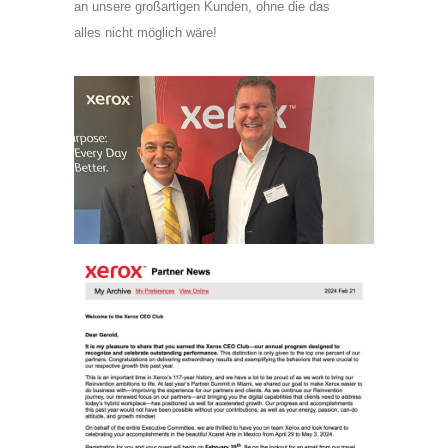
an unsere großartigen Kunden, ohne die das
alles nicht möglich wäre!