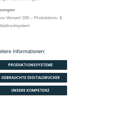
sungen
ox Versant 180 – Produktions- &
italdrucksystem
itere Informationen:
PRODUKTIONSSYSTEME
GEBRAUCHTE DIGITALDRUCKER
UNSERE KOMPETENZ