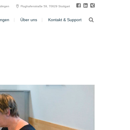
ldingen
Flughafenstraße 59, 70629 Stuttgart
ungen
Über uns
Kontakt & Support