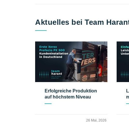
Aktuelles bei Team Haran
Erfolgreiche Produktion
L
auf höchstem Niveau
m
26 Mai, 2026