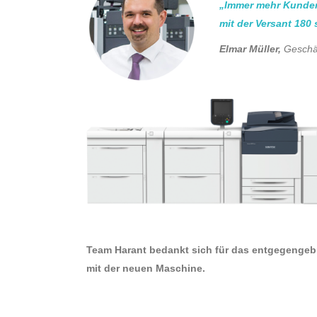
„Immer mehr Kunden 
mit der Versant 180
Elmar Müller,
Geschä
Team Harant bedankt sich für das entgegengeb
mit der neuen Maschine.