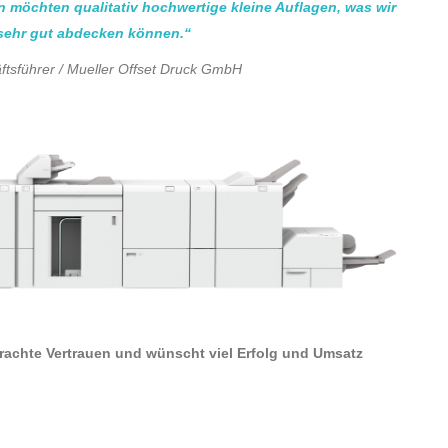
möchten qualitativ hochwertige kleine Auflagen, was wir
 sehr gut abdecken können.“
ftsführer / Mueller Offset Druck GmbH
rachte Vertrauen und wünscht viel Erfolg und Umsatz