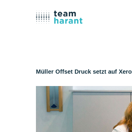
Müller Offset Druck setzt auf Xer