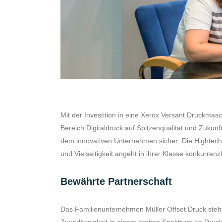
Mit der Investition in eine Xerox Versant Druckmasch
Bereich Digitaldruck auf Spitzenqualität und Zukunft
dem innovativen Unternehmen sicher: Die Hightech-
und Vielseitigkeit angeht in ihrer Klasse konkurrenz
Bewährte Partnerschaft
Das Familienunternehmen Müller Offset Druck steht 