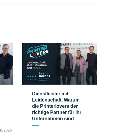
Dienstleister mit
Leidenschaft. Warum
die Printerlovers der
richtige Partner für Ihr
Unternehmen sind
il, 2026