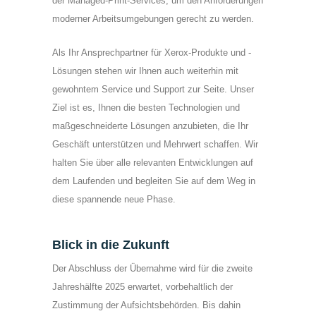
der Managed-Print-Services, um den Anforderungen
moderner Arbeitsumgebungen gerecht zu werden.
Als Ihr Ansprechpartner für Xerox-Produkte und -
Lösungen stehen wir Ihnen auch weiterhin mit
gewohntem Service und Support zur Seite. Unser
Ziel ist es, Ihnen die besten Technologien und
maßgeschneiderte Lösungen anzubieten, die Ihr
Geschäft unterstützen und Mehrwert schaffen. Wir
halten Sie über alle relevanten Entwicklungen auf
dem Laufenden und begleiten Sie auf dem Weg in
diese spannende neue Phase.
Blick in die Zukunft
Der Abschluss der Übernahme wird für die zweite
Jahreshälfte 2025 erwartet, vorbehaltlich der
Zustimmung der Aufsichtsbehörden. Bis dahin