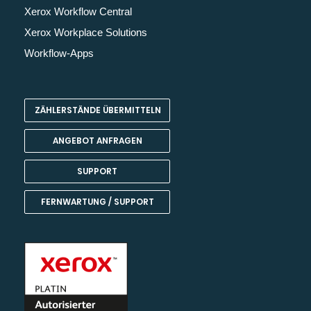
Xerox Workflow Central
Xerox Workplace Solutions
Workflow-Apps
ZÄHLERSTÄNDE ÜBERMITTELN
ANGEBOT ANFRAGEN
SUPPORT
FERNWARTUNG / SUPPORT