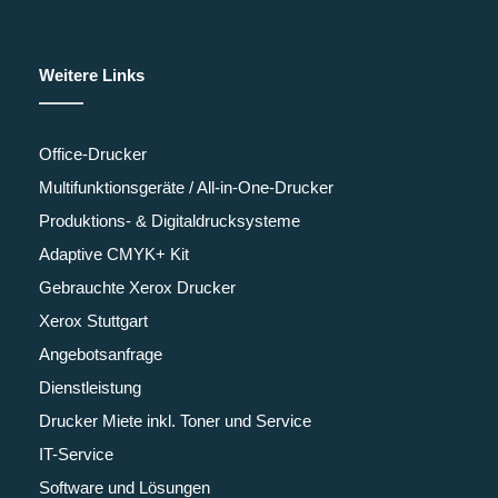
Weitere Links
Office-Drucker
Multifunktionsgeräte / All-in-One-Drucker
Produktions- & Digitaldrucksysteme
Adaptive CMYK+ Kit
Gebrauchte Xerox Drucker
Xerox Stuttgart
Angebotsanfrage
Dienstleistung
Drucker Miete inkl. Toner und Service
IT-Service
Software und Lösungen