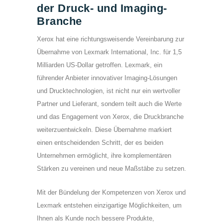
der Druck- und Imaging-
Branche
Xerox hat eine richtungsweisende Vereinbarung zur
Übernahme von Lexmark International, Inc. für 1,5
Milliarden US-Dollar getroffen. Lexmark, ein
führender Anbieter innovativer Imaging-Lösungen
und Drucktechnologien, ist nicht nur ein wertvoller
Partner und Lieferant, sondern teilt auch die Werte
und das Engagement von Xerox, die Druckbranche
weiterzuentwickeln. Diese Übernahme markiert
einen entscheidenden Schritt, der es beiden
Unternehmen ermöglicht, ihre komplementären
Stärken zu vereinen und neue Maßstäbe zu setzen.
Mit der Bündelung der Kompetenzen von Xerox und
Lexmark entstehen einzigartige Möglichkeiten, um
Ihnen als Kunde noch bessere Produkte,