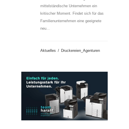
mittelständische Unternehmen ein
kritischer Moment. Findet sich für das
Familienunternehmen eine geeignete
neu...
Aktuelles
Druckereien_Agenturen