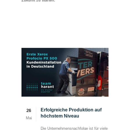
Zukunft zu starten.
Erfolgreiche Produktion auf
26
höchstem Niveau
Mai
Die Unternehmensnachfolge ist für viele