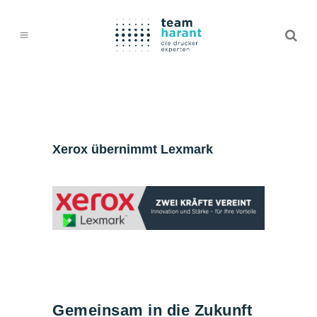
Xerox übernimmt Lexmark
Gemeinsam in die Zukunft