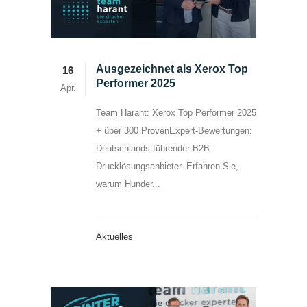
Ausgezeichnet als Xerox Top
16
Performer 2025
Apr.
Team Harant: Xerox Top Performer 2025
+ über 300 ProvenExpert-Bewertungen:
Deutschlands führender B2B-
Drucklösungsanbieter. Erfahren Sie,
warum Hunder...
Aktuelles