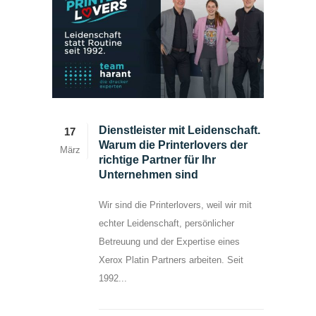
Dienstleister mit Leidenschaft.
17
Warum die Printerlovers der
März
richtige Partner für Ihr
Unternehmen sind
Wir sind die Printerlovers, weil wir mit
echter Leidenschaft, persönlicher
Betreuung und der Expertise eines
Xerox Platin Partners arbeiten. Seit
1992...