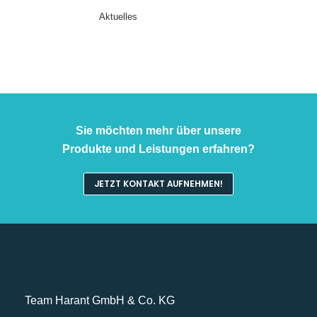
Aktuelles
Sie möchten mehr über unsere
Produkte und Leistungen erfahren?
JETZT KONTAKT AUFNEHMEN!
Team Harant GmbH & Co. KG