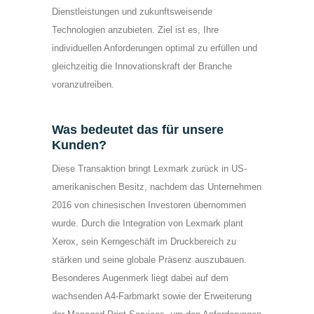
Dienstleistungen und zukunftsweisende
Technologien anzubieten. Ziel ist es, Ihre
individuellen Anforderungen optimal zu erfüllen und
gleichzeitig die Innovationskraft der Branche
voranzutreiben.
Was bedeutet das für unsere
Kunden?
Diese Transaktion bringt Lexmark zurück in US-
amerikanischen Besitz, nachdem das Unternehmen
2016 von chinesischen Investoren übernommen
wurde. Durch die Integration von Lexmark plant
Xerox, sein Kerngeschäft im Druckbereich zu
stärken und seine globale Präsenz auszubauen.
Besonderes Augenmerk liegt dabei auf dem
wachsenden A4-Farbmarkt sowie der Erweiterung