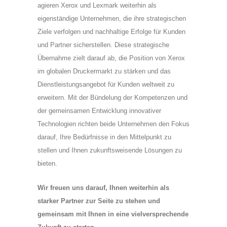
agieren Xerox und Lexmark weiterhin als
eigenständige Unternehmen, die ihre strategischen
Ziele verfolgen und nachhaltige Erfolge für Kunden
und Partner sicherstellen. Diese strategische
Übernahme zielt darauf ab, die Position von Xerox
im globalen Druckermarkt zu stärken und das
Dienstleistungsangebot für Kunden weltweit zu
erweitern. Mit der Bündelung der Kompetenzen und
der gemeinsamen Entwicklung innovativer
Technologien richten beide Unternehmen den Fokus
darauf, Ihre Bedürfnisse in den Mittelpunkt zu
stellen und Ihnen zukunftsweisende Lösungen zu
bieten.
Wir freuen uns darauf, Ihnen weiterhin als
starker Partner zur Seite zu stehen und
gemeinsam mit Ihnen in eine vielversprechende