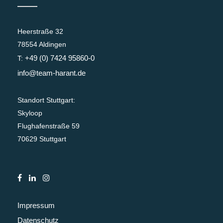
Heerstraße 32
78554 Aldingen
+49 (0) 7424 95860-0
T:
info@team-harant.de
Standort Stuttgart:
Skyloop
Flughafenstraße 59
70629 Stuttgart
Impressum
Datenschutz