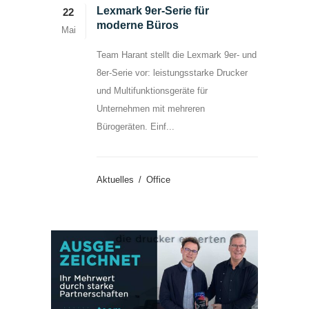
Lexmark 9er-Serie für
22
moderne Büros
Mai
Team Harant stellt die Lexmark 9er- und
8er-Serie vor: leistungsstarke Drucker
und Multifunktionsgeräte für
Unternehmen mit mehreren
Bürogeräten. Einf...
Aktuelles
Office