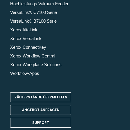
Hochleistungs Vakuum Feeder
VersaLink® C7100 Serie
VersaLink® B7100 Serie
Xerox AltaLink
Xerox VersaLink
Xerox ConnectKey
Xerox Workflow Central
Xerox Workplace Solutions
Workflow-Apps
ZÄHLERSTÄNDE ÜBERMITTELN
ANGEBOT ANFRAGEN
SUPPORT