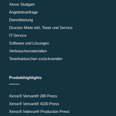
Xerox Stuttgart
Angebotsanfrage
Dienstleistung
Drucker Miete inkl. Toner und Service
IT-Service
Software und Lösungen
Verbrauchsmaterialien
Tonerkartuschen zurücksenden
Produkthighlights
Xerox® Versant® 280 Press
Xerox® Versant® 4100 Press
Xerox® Iridesse® Production Press