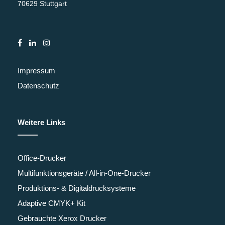
70629 Stuttgart
Impressum
Datenschutz
Weitere Links
Office-Drucker
Multifunktionsgeräte / All-in-One-Drucker
Produktions- & Digitaldrucksysteme
Adaptive CMYK+ Kit
Gebrauchte Xerox Drucker