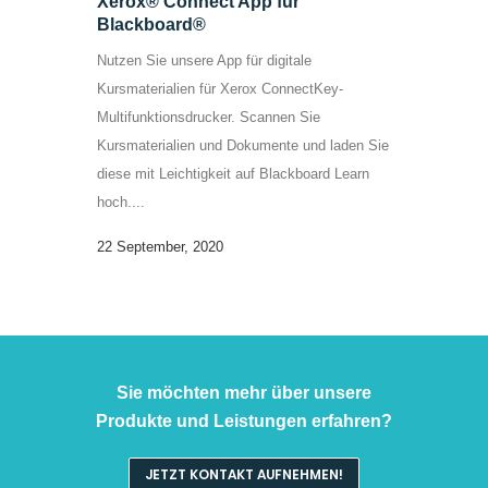
Xerox® Connect App für
Blackboard®
Nutzen Sie unsere App für digitale
Kursmaterialien für Xerox ConnectKey-
Multifunktionsdrucker. Scannen Sie
Kursmaterialien und Dokumente und laden Sie
diese mit Leichtigkeit auf Blackboard Learn
hoch....
22 September, 2020
Sie möchten mehr über unsere
Produkte und Leistungen erfahren?
JETZT KONTAKT AUFNEHMEN!