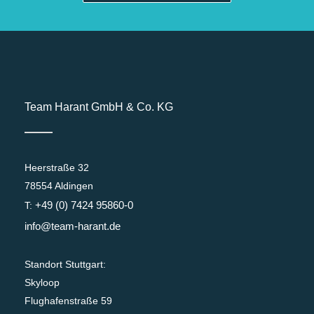
Team Harant GmbH & Co. KG
Heerstraße 32
78554 Aldingen
+49 (0) 7424 95860-0
T:
info@team-harant.de
Standort Stuttgart:
Skyloop
Flughafenstraße 59