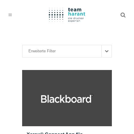
Erweiterte Filter