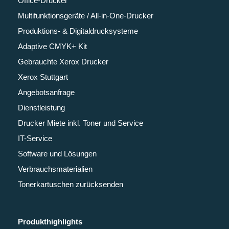
Office-Drucker
Multifunktionsgeräte / All-in-One-Drucker
Produktions- & Digitaldrucksysteme
Adaptive CMYK+ Kit
Gebrauchte Xerox Drucker
Xerox Stuttgart
Angebotsanfrage
Dienstleistung
Drucker Miete inkl. Toner und Service
IT-Service
Software und Lösungen
Verbrauchsmaterialien
Tonerkartuschen zurücksenden
Produkthighlights