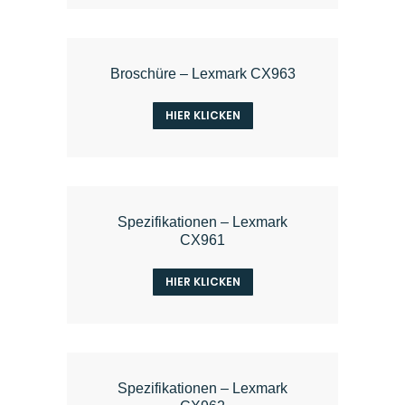
Broschüre – Lexmark CX963
HIER KLICKEN
Spezifikationen – Lexmark
CX961
HIER KLICKEN
Spezifikationen – Lexmark