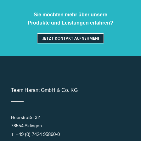
Sie möchten mehr über unsere
Produkte und Leistungen erfahren?
JETZT KONTAKT AUFNEHMEN!
Team Harant GmbH & Co. KG
Heerstraße 32
78554 Aldingen
+49 (0) 7424 95860-0
T: