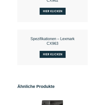
CX962
HIER KLICKEN
Spezifikationen – Lexmark
CX963
HIER KLICKEN
Ähnliche Produkte