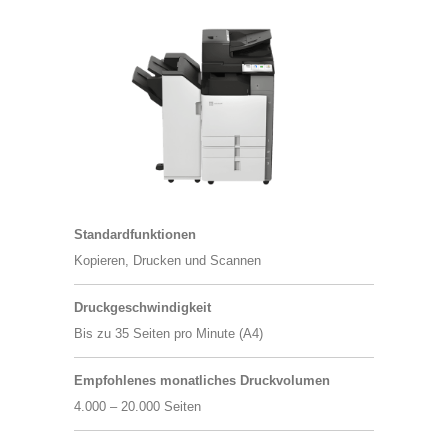
Standardfunktionen
Kopieren, Drucken und Scannen
Druckgeschwindigkeit
Bis zu 35 Seiten pro Minute (A4)
Empfohlenes monatliches Druckvolumen
4.000 – 20.000 Seiten