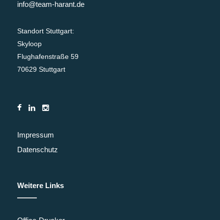
info@team-harant.de
Standort Stuttgart:
Skyloop
Flughafenstraße 59
70629 Stuttgart
Impressum
Datenschutz
Weitere Links