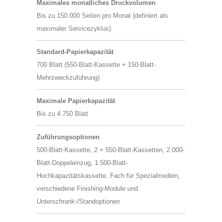
Maximales monatliches Druckvolumen
Bis zu 150.000 Seiten pro Monat (definiert als
maximaler Servicezyklus)
Standard-Papierkapazität
700 Blatt (550-Blatt-Kassette + 150-Blatt-
Mehrzweckzuführung)
Maximale Papierkapazität
Bis zu 4.750 Blatt
Zuführungsoptionen
500-Blatt-Kassette, 2 × 550-Blatt-Kassetten, 2.000-
Blatt-Doppeleinzug, 1.500-Blatt-
Hochkapazitätskassette, Fach für Spezialmedien,
verschiedene Finishing-Module und
Unterschrank-/Standoptionen