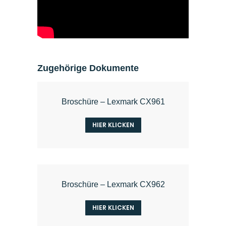
Zugehörige Dokumente
Broschüre – Lexmark CX961
HIER KLICKEN
Broschüre – Lexmark CX962
HIER KLICKEN