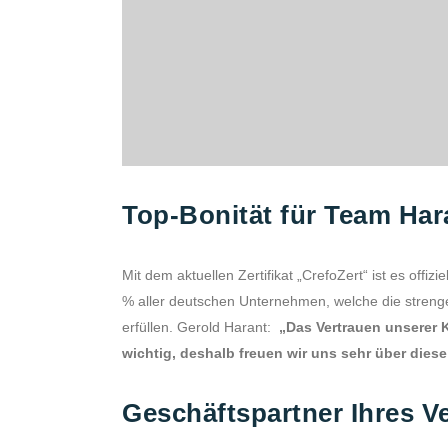
Top-Bonität für Team Har
Mit dem aktuellen Zertifikat „CrefoZert“ ist es offi
% aller deutschen Unternehmen, welche die strenge
erfüllen. Gerold Harant:
„Das Vertrauen unserer 
wichtig, deshalb freuen wir uns sehr über die
Geschäftspartner Ihres V