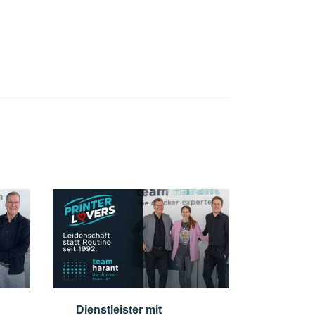
Dienstleister mit