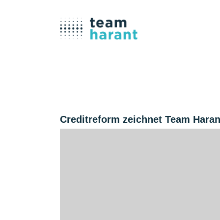
Creditreform zeichnet Team Haran