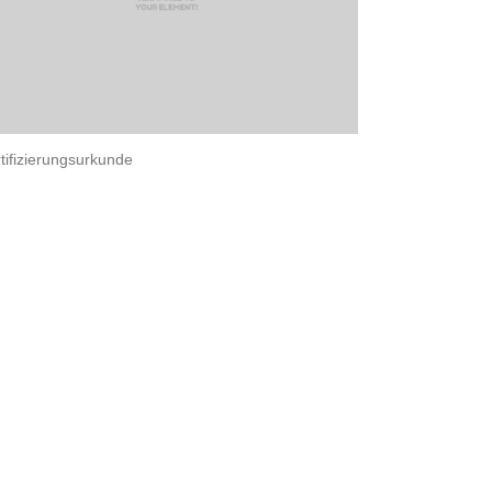
tifizierungsurkunde