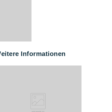
eitere Informationen