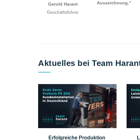
Auszeichnung.“
Gerold Harant
Geschäftsführer
Aktuelles bei Team Haran
Erfolgreiche Produktion
L