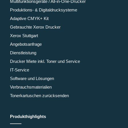
Multifunktionsgeräte / All-in-One-Drucker
Produktions- & Digitaldrucksysteme
Adaptive CMYK+ Kit
Gebrauchte Xerox Drucker
Xerox Stuttgart
Angebotsanfrage
Dienstleistung
Drucker Miete inkl. Toner und Service
IT-Service
Software und Lösungen
Verbrauchsmaterialien
Tonerkartuschen zurücksenden
Produkthighlights