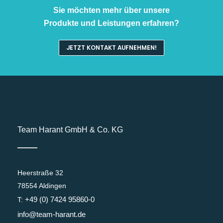
Sie möchten mehr über unsere
Produkte und Leistungen erfahren?
JETZT KONTAKT AUFNEHMEN!
Team Harant GmbH & Co. KG
Heerstraße 32
78554 Aldingen
+49 (0) 7424 95860-0
T:
info@team-harant.de