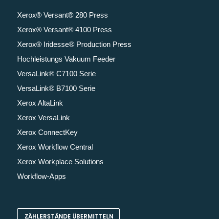
Xerox® Versant® 280 Press
Xerox® Versant® 4100 Press
Xerox® Iridesse® Production Press
Hochleistungs Vakuum Feeder
VersaLink® C7100 Serie
VersaLink® B7100 Serie
Xerox AltaLink
Xerox VersaLink
Xerox ConnectKey
Xerox Workflow Central
Xerox Workplace Solutions
Workflow-Apps
ZÄHLERSTÄNDE ÜBERMITTELN