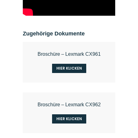
Zugehörige Dokumente
Broschüre – Lexmark CX961
HIER KLICKEN
Broschüre – Lexmark CX962
HIER KLICKEN