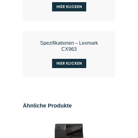
HIER KLICKEN
Spezifikationen – Lexmark
CX963
HIER KLICKEN
Ähnliche Produkte