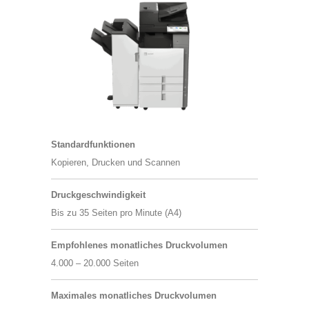
Standardfunktionen
Kopieren, Drucken und Scannen
Druckgeschwindigkeit
Bis zu 35 Seiten pro Minute (A4)
Empfohlenes monatliches Druckvolumen
4.000 – 20.000 Seiten
Maximales monatliches Druckvolumen