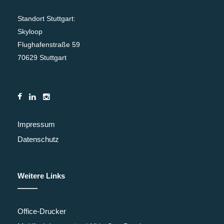
Standort Stuttgart:
Skyloop
Flughafenstraße 59
70629 Stuttgart
Impressum
Datenschutz
Weitere Links
Office-Drucker