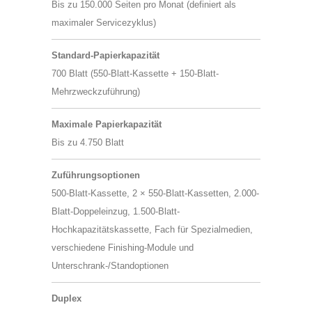
Bis zu 150.000 Seiten pro Monat (definiert als
maximaler Servicezyklus)
Standard-Papierkapazität
700 Blatt (550-Blatt-Kassette + 150-Blatt-
Mehrzweckzuführung)
Maximale Papierkapazität
Bis zu 4.750 Blatt
Zuführungsoptionen
500-Blatt-Kassette, 2 × 550-Blatt-Kassetten, 2.000-
Blatt-Doppeleinzug, 1.500-Blatt-
Hochkapazitätskassette, Fach für Spezialmedien,
verschiedene Finishing-Module und
Unterschrank-/Standoptionen
Duplex