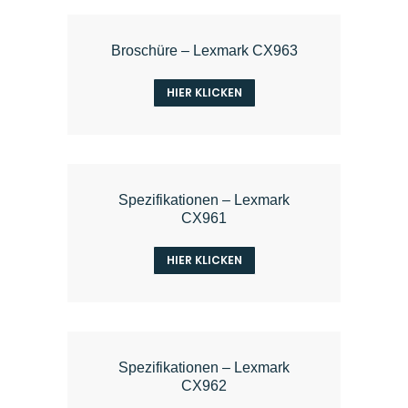
Broschüre – Lexmark CX963
HIER KLICKEN
Spezifikationen – Lexmark
CX961
HIER KLICKEN
Spezifikationen – Lexmark
CX962