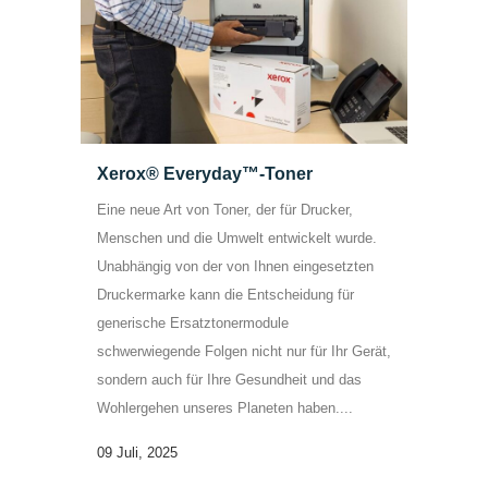
Xerox® Everyday™-Toner
Eine neue Art von Toner, der für Drucker,
Menschen und die Umwelt entwickelt wurde.
Unabhängig von der von Ihnen eingesetzten
Druckermarke kann die Entscheidung für
generische Ersatztonermodule
schwerwiegende Folgen nicht nur für Ihr Gerät,
sondern auch für Ihre Gesundheit und das
Wohlergehen unseres Planeten haben....
09 Juli, 2025