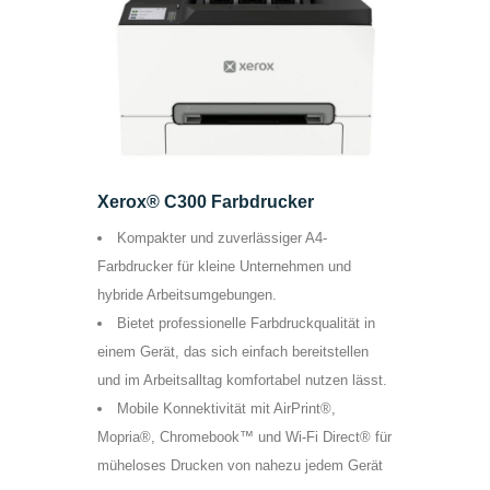
Xerox® C300 Farbdrucker
Kompakter und zuverlässiger A4-
Farbdrucker für kleine Unternehmen und
hybride Arbeitsumgebungen.
Bietet professionelle Farbdruckqualität in
einem Gerät, das sich einfach bereitstellen
und im Arbeitsalltag komfortabel nutzen lässt.
Mobile Konnektivität mit AirPrint®,
Mopria®, Chromebook™ und Wi-Fi Direct® für
müheloses Drucken von nahezu jedem Gerät