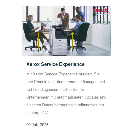
Xerox Service Experience
Mit Xerox Service Experience steigern Sie
Ihre Produktivität durch remote Lösungen und
Echtzeitdiagnosen. Halten Sie Ihr
Unternehmen mit automatisierten Updates und
sicheren Datenübertragungen reibungslos am
Laufen, 24/7....
09 Juli, 2025