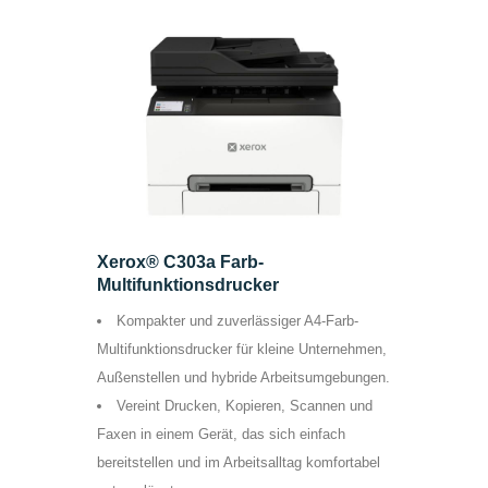
Xerox® C303a Farb-
Multifunktionsdrucker
Kompakter und zuverlässiger A4-Farb-
Multifunktionsdrucker für kleine Unternehmen,
Außenstellen und hybride Arbeitsumgebungen.
Vereint Drucken, Kopieren, Scannen und
Faxen in einem Gerät, das sich einfach
bereitstellen und im Arbeitsalltag komfortabel