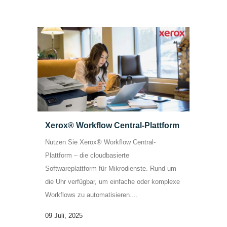
Xerox® Workflow Central-Plattform
Nutzen Sie Xerox® Workflow Central-
Plattform – die cloudbasierte
Softwareplattform für Mikrodienste. Rund um
die Uhr verfügbar, um einfache oder komplexe
Workflows zu automatisieren....
09 Juli, 2025