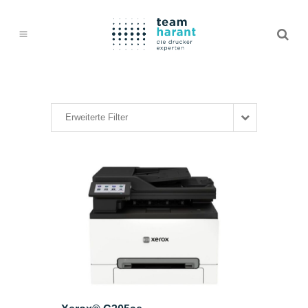
Erweiterte Filter