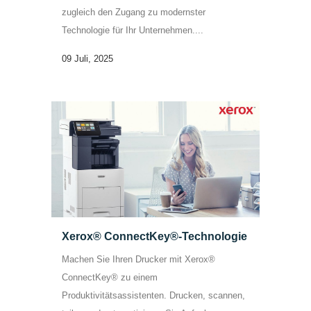
zugleich den Zugang zu modernster
Technologie für Ihr Unternehmen....
09 Juli, 2025
Xerox® ConnectKey®-Technologie
Machen Sie Ihren Drucker mit Xerox®
ConnectKey® zu einem
Produktivitätsassistenten. Drucken, scannen,