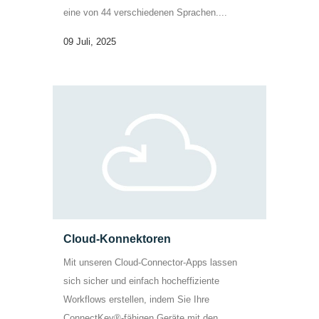
eine von 44 verschiedenen Sprachen....
09 Juli, 2025
Cloud-Konnektoren
Mit unseren Cloud-Connector-Apps lassen
sich sicher und einfach hocheffiziente
Workflows erstellen, indem Sie Ihre
ConnectKey®-fähigen Geräte mit den