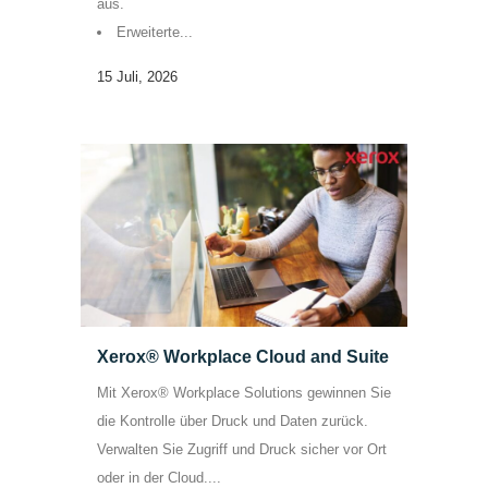
aus.
Erweiterte...
15 Juli, 2026
Xerox® Workplace Cloud and Suite
Mit Xerox® Workplace Solutions gewinnen Sie
die Kontrolle über Druck und Daten zurück.
Verwalten Sie Zugriff und Druck sicher vor Ort
oder in der Cloud....