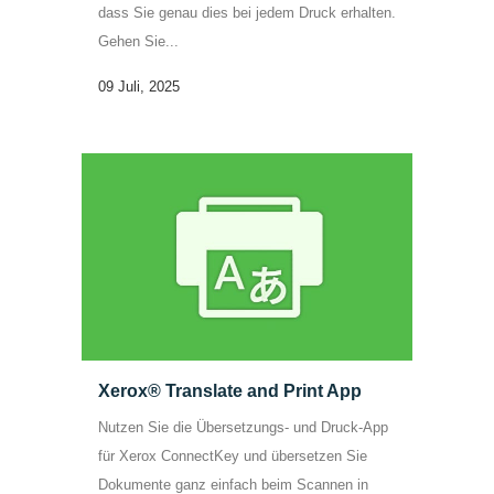
dass Sie genau dies bei jedem Druck erhalten.
Gehen Sie...
09 Juli, 2025
Xerox® Translate and Print App
Nutzen Sie die Übersetzungs- und Druck-App
für Xerox ConnectKey und übersetzen Sie
Dokumente ganz einfach beim Scannen in