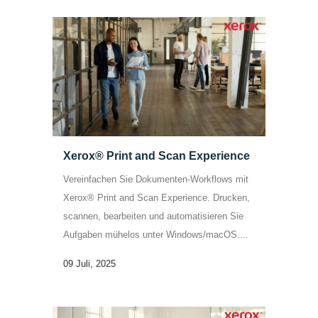
Xerox® Print and Scan Experience
Vereinfachen Sie Dokumenten-Workflows mit
Xerox® Print and Scan Experience. Drucken,
scannen, bearbeiten und automatisieren Sie
Aufgaben mühelos unter Windows/macOS....
09 Juli, 2025