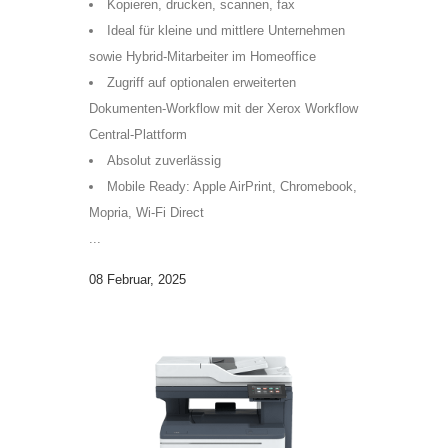
Kopieren, drucken, scannen, fax
Ideal für kleine und mittlere Unternehmen
sowie Hybrid-Mitarbeiter im Homeoffice
Zugriff auf optionalen erweiterten
Dokumenten-Workflow mit der Xerox Workflow
Central-Plattform
Absolut zuverlässig
Mobile Ready: Apple AirPrint, Chromebook,
Mopria, Wi-Fi Direct
...
08 Februar, 2025