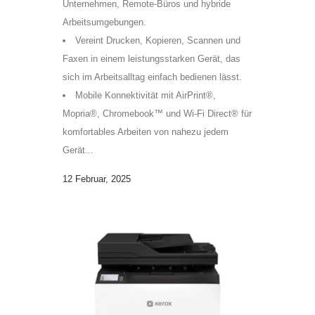
Unternehmen, Remote-Büros und hybride
Arbeitsumgebungen.
Vereint Drucken, Kopieren, Scannen und
Faxen in einem leistungsstarken Gerät, das
sich im Arbeitsalltag einfach bedienen lässt.
Mobile Konnektivität mit AirPrint®,
Mopria®, Chromebook™ und Wi-Fi Direct® für
komfortables Arbeiten von nahezu jedem
Gerät...
12 Februar, 2025