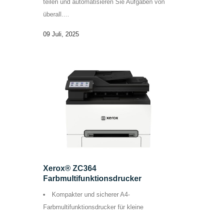
teilen und automatisieren Sie Aufgaben von
überall....
09 Juli, 2025
Xerox® ZC364
Farbmultifunktionsdrucker
Kompakter und sicherer A4-
Farbmultifunktionsdrucker für kleine