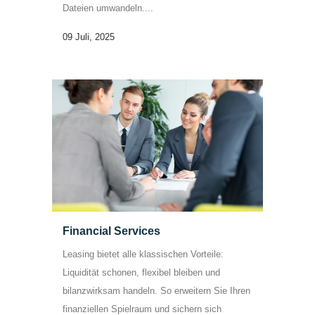
Dateien umwandeln....
09 Juli, 2025
Financial Services
Leasing bietet alle klassischen Vorteile:
Liquidität schonen, flexibel bleiben und
bilanzwirksam handeln. So erweitern Sie Ihren
finanziellen Spielraum und sichern sich