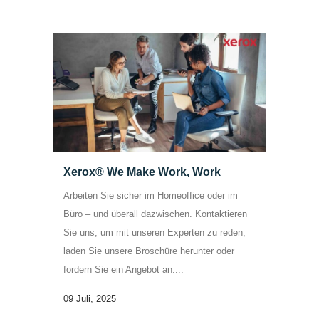
Xerox® We Make Work, Work
Arbeiten Sie sicher im Homeoffice oder im
Büro – und überall dazwischen. Kontaktieren
Sie uns, um mit unseren Experten zu reden,
laden Sie unsere Broschüre herunter oder
fordern Sie ein Angebot an....
09 Juli, 2025