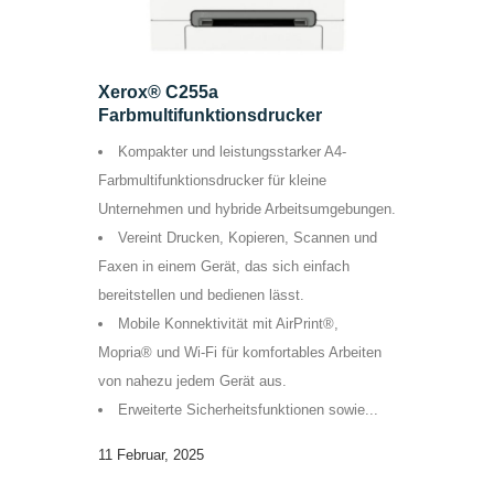
Xerox® C255a
Farbmultifunktionsdrucker
Kompakter und leistungsstarker A4-
Farbmultifunktionsdrucker für kleine
Unternehmen und hybride Arbeitsumgebungen.
Vereint Drucken, Kopieren, Scannen und
Faxen in einem Gerät, das sich einfach
bereitstellen und bedienen lässt.
Mobile Konnektivität mit AirPrint®,
Mopria® und Wi-Fi für komfortables Arbeiten
von nahezu jedem Gerät aus.
Erweiterte Sicherheitsfunktionen sowie...
11 Februar, 2025