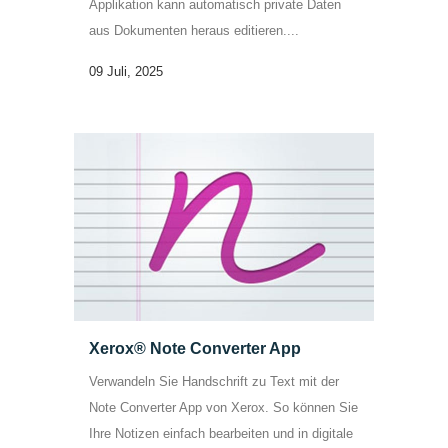
Applikation kann automatisch private Daten
aus Dokumenten heraus editieren....
09 Juli, 2025
Xerox® Note Converter App
Verwandeln Sie Handschrift zu Text mit der
Note Converter App von Xerox. So können Sie
Ihre Notizen einfach bearbeiten und in digitale