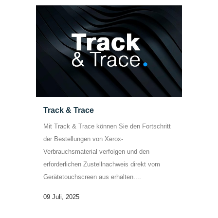
Track & Trace
Mit Track & Trace können Sie den Fortschritt
der Bestellungen von Xerox-
Verbrauchsmaterial verfolgen und den
erforderlichen Zustellnachweis direkt vom
Gerätetouchscreen aus erhalten....
09 Juli, 2025