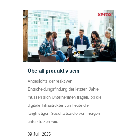
Überall produktiv sein
Angesichts der reaktiven
Entscheidungsfindung der letzten Jahre
müssen sich Unternehmen fragen, ob die
digitale Infrastruktur von heute die
langfristigen Geschäftsziele von morgen
unterstützen wird. ...
09 Juli, 2025