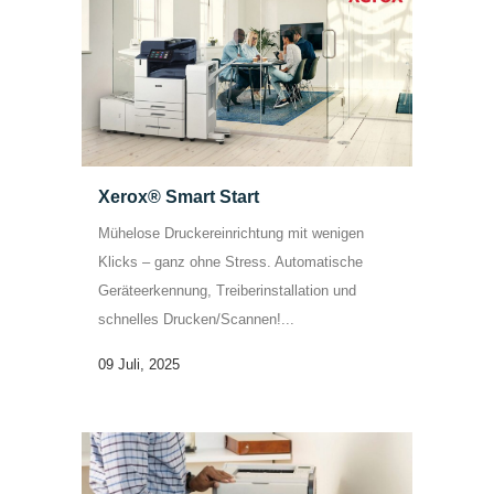
Xerox® Smart Start
Mühelose Druckereinrichtung mit wenigen
Klicks – ganz ohne Stress. Automatische
Geräteerkennung, Treiberinstallation und
schnelles Drucken/Scannen!...
09 Juli, 2025