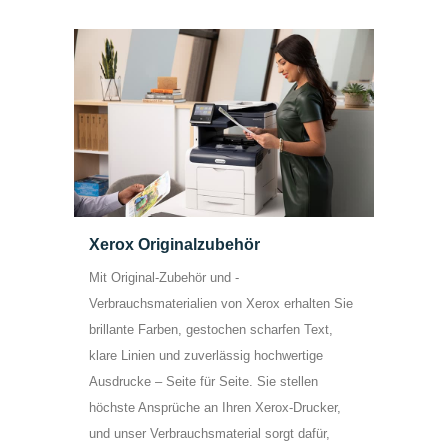
Xerox Originalzubehör
Mit Original-Zubehör und -
Verbrauchsmaterialien von Xerox erhalten Sie
brillante Farben, gestochen scharfen Text,
klare Linien und zuverlässig hochwertige
Ausdrucke – Seite für Seite. Sie stellen
höchste Ansprüche an Ihren Xerox-Drucker,
und unser Verbrauchsmaterial sorgt dafür,