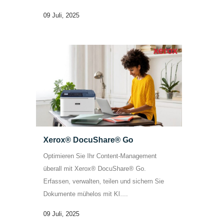
09 Juli, 2025
Xerox® DocuShare® Go
Optimieren Sie Ihr Content-Management
überall mit Xerox® DocuShare® Go.
Erfassen, verwalten, teilen und sichern Sie
Dokumente mühelos mit KI....
09 Juli, 2025