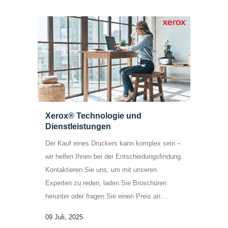
Xerox® Technologie und
Dienstleistungen
Der Kauf eines Druckers kann komplex sein –
wir helfen Ihnen bei der Entscheidungsfindung.
Kontaktieren Sie uns, um mit unseren
Experten zu reden, laden Sie Broschüren
herunter oder fragen Sie einen Preis an....
09 Juli, 2025