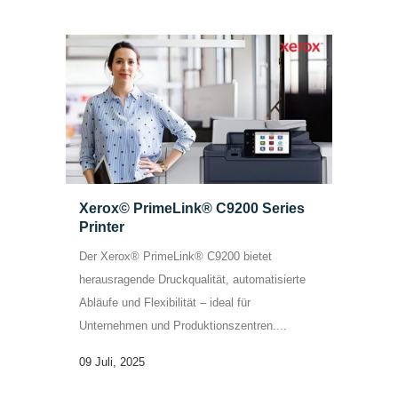
Xerox© PrimeLink® C9200 Series
Printer
Der Xerox® PrimeLink® C9200 bietet
herausragende Druckqualität, automatisierte
Abläufe und Flexibilität – ideal für
Unternehmen und Produktionszentren....
09 Juli, 2025