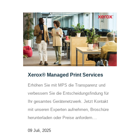
Xerox® Managed Print Services
Erhöhen Sie mit MPS die Transparenz und
verbessern Sie die Entscheidungsfindung für
Ihr gesamtes Gerätenetzwerk. Jetzt Kontakt
mit unseren Experten aufnehmen, Broschüre
herunterladen oder Preise anfordern....
09 Juli, 2025